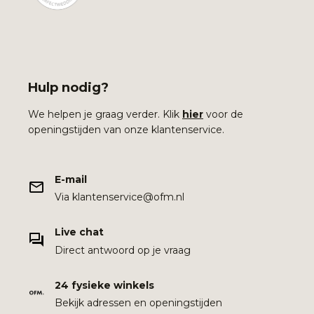
Hulp nodig?
We helpen je graag verder. Klik
hier
voor de
openingstijden van onze klantenservice.
E-mail
Via klantenservice@ofm.nl
Live chat
Direct antwoord op je vraag
24 fysieke winkels
Bekijk adressen en openingstijden