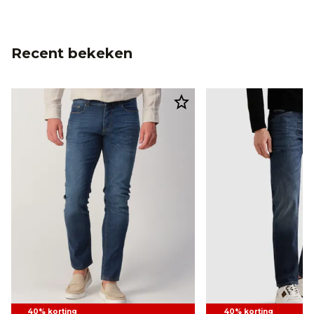
Recent bekeken
40% korting
40% korting