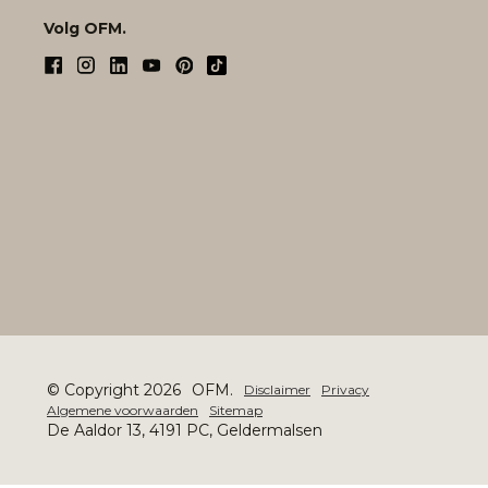
Volg OFM.
© Copyright 2026
OFM.
Disclaimer
Privacy
Algemene voorwaarden
Sitemap
De Aaldor 13, 4191 PC, Geldermalsen