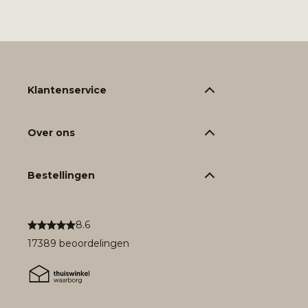
Klantenservice
Over ons
Bestellingen
8.6
17389 beoordelingen