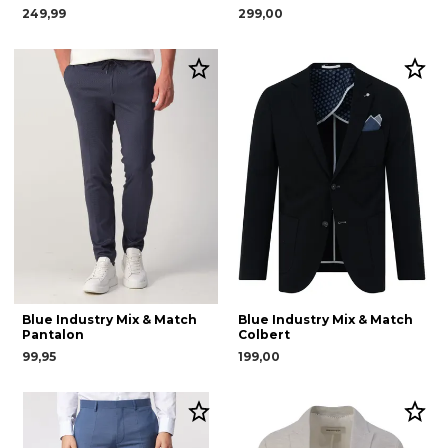
249,99
299,00
Blue Industry Mix & Match
Blue Industry Mix & Match
Pantalon
Colbert
99,95
199,00