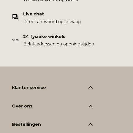
Live chat
Direct antwoord op je vraag
24 fysieke winkels
Bekijk adressen en openingstijden
Klantenservice
Over ons
Bestellingen