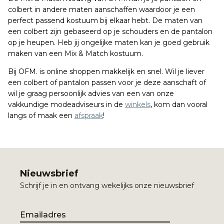
colbert in andere maten aanschaffen waardoor je een
perfect passend kostuum bij elkaar hebt. De maten van
een colbert zijn gebaseerd op je schouders en de pantalon
op je heupen. Heb jij ongelijke maten kan je goed gebruik
maken van een Mix & Match kostuum.
Bij OFM. is online shoppen makkelijk en snel. Wil je liever
een colbert of pantalon passen voor je deze aanschaft of
wil je graag persoonlijk advies van een van onze
vakkundige modeadviseurs in de
winkels
, kom dan vooral
langs of maak een
afspraak
!
Nieuwsbrief
Schrijf je in en ontvang wekelijks onze nieuwsbrief
Email