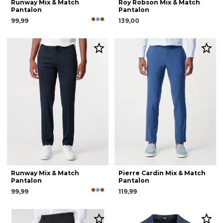
Runway Mix & Match
Roy Robson Mix & Match
Pantalon
Pantalon
99,99
139,00
Runway Mix & Match
Pierre Cardin Mix & Match
Pantalon
Pantalon
99,99
119,99