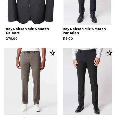
Roy Robson Mix & Match
Roy Robson Mix & Match
Colbert
Pantalon
279,00
119,00