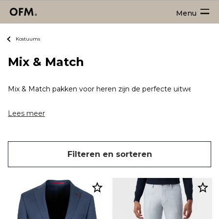
Menu
Kostuums
Mix & Match
Mix & Match pakken voor heren zijn de perfecte uitweg als je 
Lees meer
Filteren en sorteren