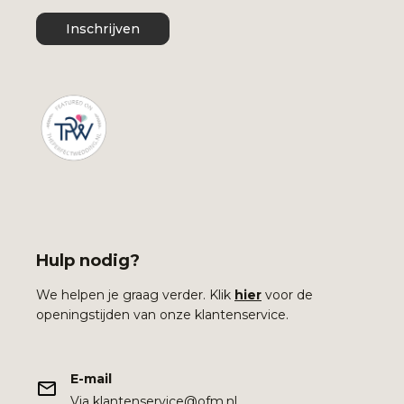
Inschrijven
Hulp nodig?
We helpen je graag verder. Klik
hier
voor de
openingstijden van onze klantenservice.
E-mail
Via klantenservice@ofm.nl