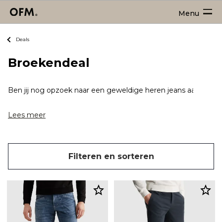
Menu
Deals
Broekendeal
Ben jij nog opzoek naar een geweldige heren jeans aanbiedi
Lees meer
Filteren en sorteren