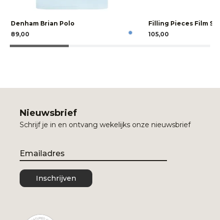
Denham Brian Polo
Filling Pieces Film Se
89,00
105,00
Nieuwsbrief
Schrijf je in en ontvang wekelijks onze nieuwsbrief
Email
Inschrijven