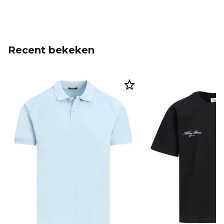
Recent bekeken