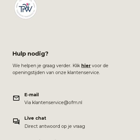
Hulp nodig?
We helpen je graag verder. Klik
hier
voor de
openingstijden van onze klantenservice.
E-mail
Via klantenservice@ofm.nl
Live chat
Direct antwoord op je vraag