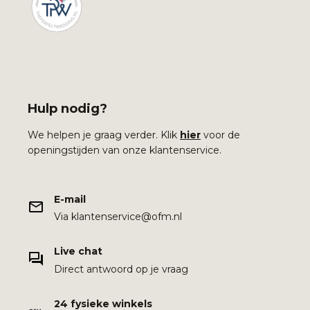
Hulp nodig?
We helpen je graag verder. Klik
hier
voor de
openingstijden van onze klantenservice.
E-mail
Via klantenservice@ofm.nl
Live chat
Direct antwoord op je vraag
24 fysieke winkels