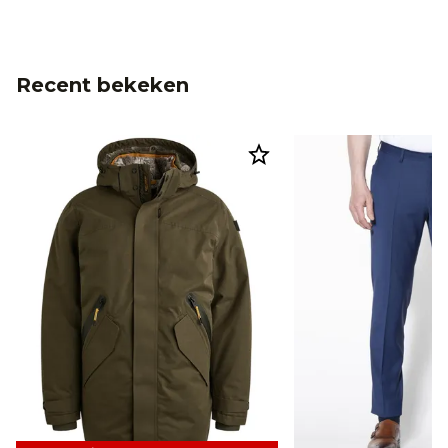
Recent bekeken