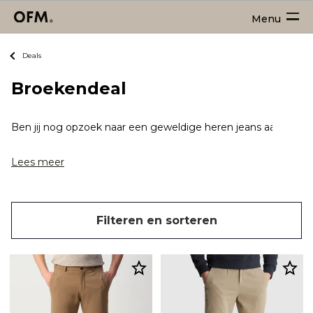
Menu
Deals
Broekendeal
Ben jij nog opzoek naar een geweldige heren jeans aanbiedi
Lees meer
Filteren en sorteren