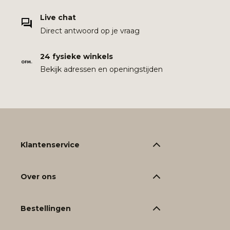
Live chat
Direct antwoord op je vraag
24 fysieke winkels
Bekijk adressen en openingstijden
Klantenservice
Over ons
Bestellingen