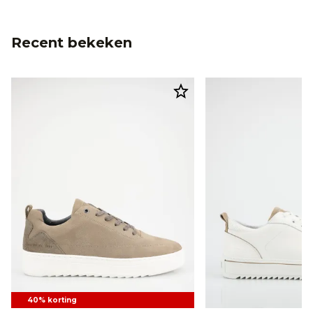
Recent bekeken
40% korting