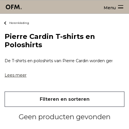
Menu
Herenkleding
Pierre Cardin T-shirts en
Poloshirts
De T-shirts en poloshirts van Pierre Cardin worden gemaakt v
Lees meer
Filteren en sorteren
Geen producten gevonden