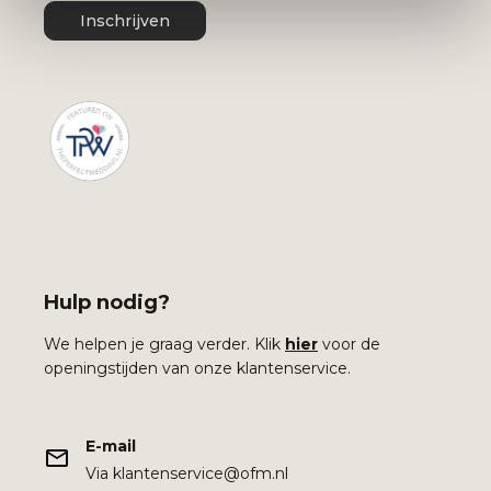
Inschrijven
Hulp nodig?
We helpen je graag verder. Klik
hier
voor de
openingstijden van onze klantenservice.
E-mail
Via klantenservice@ofm.nl