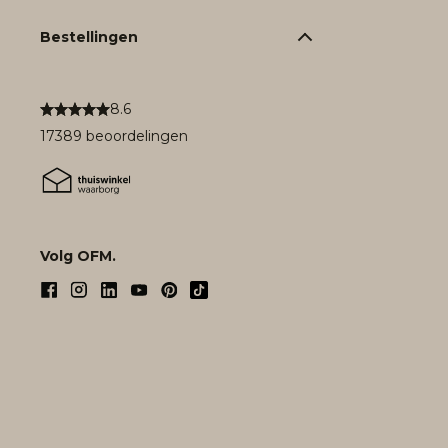
Bestellingen
8.6
17389 beoordelingen
Volg OFM.