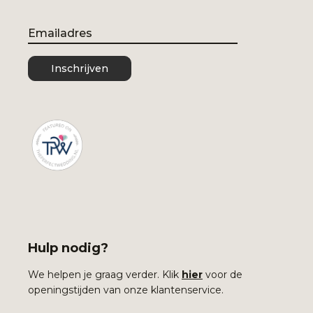
Email
Inschrijven
Hulp nodig?
We helpen je graag verder. Klik
hier
voor de
openingstijden van onze klantenservice.