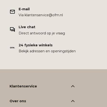
E-mail
Via klantenservice@ofm.nl
Live chat
Direct antwoord op je vraag
24 fysieke winkels
Bekijk adressen en openingstijden
Klantenservice
Over ons