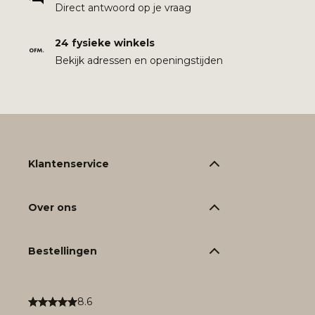
Direct antwoord op je vraag
24 fysieke winkels
Bekijk adressen en openingstijden
Klantenservice
Over ons
Bestellingen
8.6