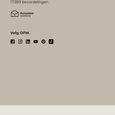
17389 beoordelingen
Volg OFM.