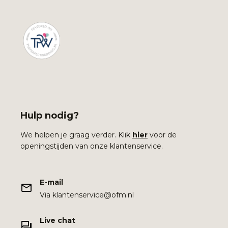
Hulp nodig?
We helpen je graag verder. Klik
hier
voor de
openingstijden van onze klantenservice.
E-mail
Via klantenservice@ofm.nl
Live chat