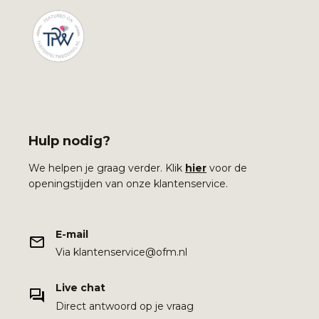
Hulp nodig?
We helpen je graag verder. Klik
hier
voor de
openingstijden van onze klantenservice.
E-mail
Via klantenservice@ofm.nl
Live chat
Direct antwoord op je vraag