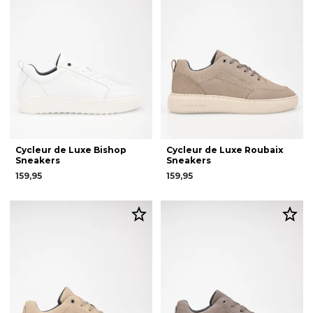
Cycleur de Luxe Bishop
Cycleur de Luxe Roubaix
Sneakers
Sneakers
159,95
159,95