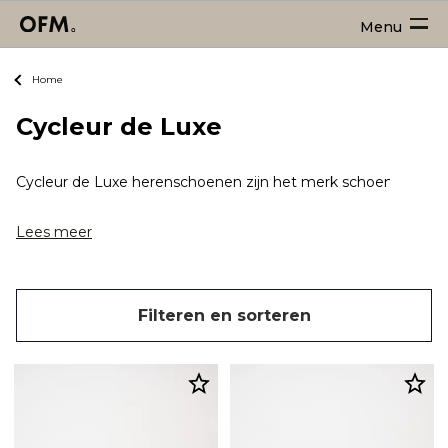
Menu
Home
Cycleur de Luxe
Cycleur de Luxe herenschoenen zijn het merk schoenen voor de 
Lees meer
Filteren en sorteren