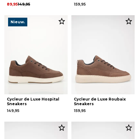
89,95
149,95
159,95
Nieuw.
Cycleur de Luxe Hospital
Cycleur de Luxe Roubaix
Sneakers
Sneakers
149,95
159,95