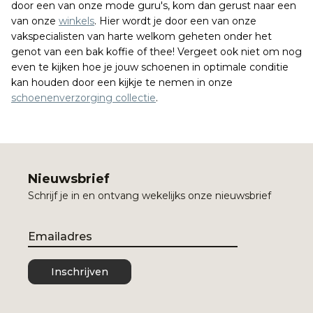
door een van onze mode guru's, kom dan gerust naar een
van onze
winkels
. Hier wordt je door een van onze
vakspecialisten van harte welkom geheten onder het
genot van een bak koffie of thee! Vergeet ook niet om nog
even te kijken hoe je jouw schoenen in optimale conditie
kan houden door een kijkje te nemen in onze
schoenenverzorging collectie
.
Nieuwsbrief
Schrijf je in en ontvang wekelijks onze nieuwsbrief
Email
Inschrijven