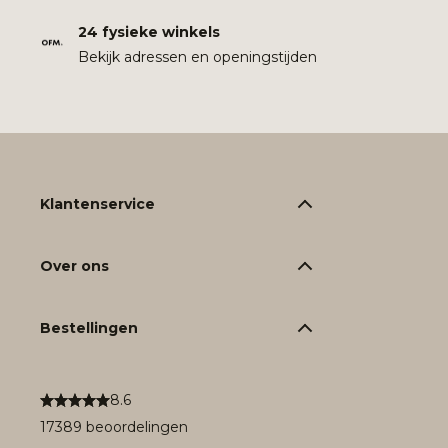
24 fysieke winkels
Bekijk adressen en openingstijden
Klantenservice
Over ons
Bestellingen
8.6
17389 beoordelingen