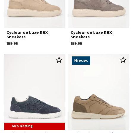
Cycleur de Luxe RBX
Cycleur de Luxe RBX
Sneakers
Sneakers
159,95
159,95
Nieuw.
40% korting