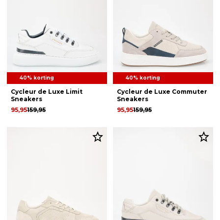
40% korting
40% korting
Cycleur de Luxe Limit
Cycleur de Luxe Commuter
Sneakers
Sneakers
95,95
159,95
95,95
159,95