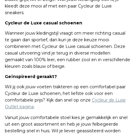
kleedt deze mooi af met een paar Cycleur de Luxe
sneakers.
Cycleur de Luxe casual schoenen
Wanneer jouw kledingstijl vraagt om meer richting casual
te gaan dan sportief, dan kun je deze keuze mooi
combineren met Cycleur de Luxe casual schoenen. Deze
casual uitvoering vind je terug in diverse modellen
gemaakt van 100% leer, een rubber zool en in verschillende
kleuren zoals blauw of beige.
Geïnspireerd geraakt?
Wil jij ook jouw voeten trakteren op een comfortabel paar
Cycleur de Luxe schoenen, het liefste ook voor een
comfortabele prijs? Kijk dan snel op onze
Cycleur de Luxe
Outlet pagina
.
Vanuit jouw comfortabele stoel kies je gemakkelijk en snel
uit een groot assortiment en heb je jouw felbegeerde
bestelling snel in huis. Wil je liever geassisteerd worden