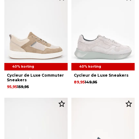
40% korting
40% korting
Cycleur de Luxe Commuter
Cycleur de Luxe Sneakers
Sneakers
89,95
149,95
95,95
159,95