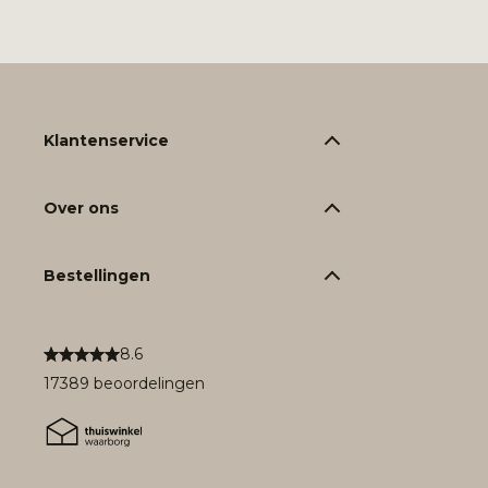
Klantenservice
Over ons
Bestellingen
8.6
17389 beoordelingen