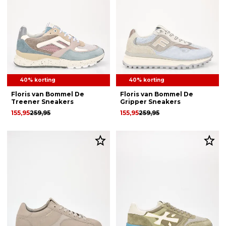
40% korting
40% korting
Floris van Bommel De
Floris van Bommel De
Treener Sneakers
Gripper Sneakers
155,95
259,95
155,95
259,95