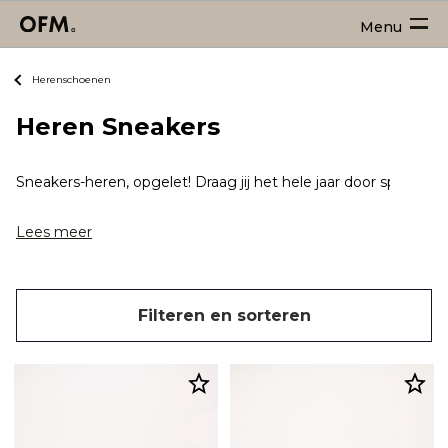
Menu
Herenschoenen
Heren Sneakers
Sneakers-heren, opgelet! Draag jij het hele jaar door sportie
Lees meer
Filteren en sorteren