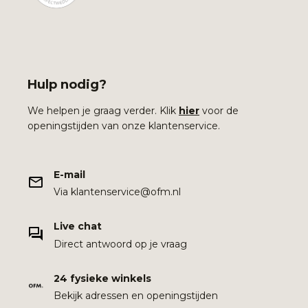
Hulp nodig?
We helpen je graag verder. Klik
hier
voor de
openingstijden van onze klantenservice.
E-mail
Via klantenservice@ofm.nl
Live chat
Direct antwoord op je vraag
24 fysieke winkels
Bekijk adressen en openingstijden