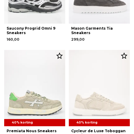
Saucony Progrid Omni 9
Mason Garments Tia
Sneakers
Sneakers
160,00
299,00
40% korting
40% korting
Premiata Nous Sneakers
Cycleur de Luxe Toboggan