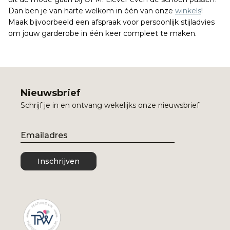
Dan ben je van harte welkom in één van onze
winkels
!
Maak bijvoorbeeld een afspraak voor persoonlijk stijladvies
om jouw garderobe in één keer compleet te maken.
Nieuwsbrief
Schrijf je in en ontvang wekelijks onze nieuwsbrief
Email
Inschrijven