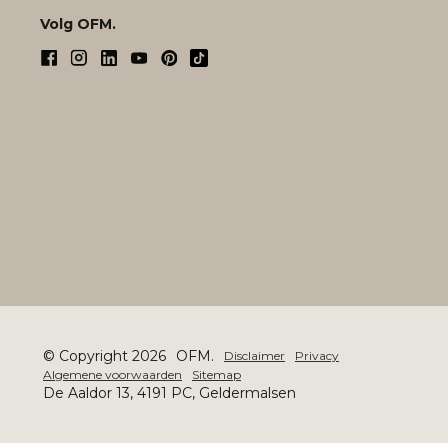
Volg OFM.
© Copyright 2026
OFM.
Disclaimer
Privacy
Algemene voorwaarden
Sitemap
De Aaldor 13, 4191 PC, Geldermalsen