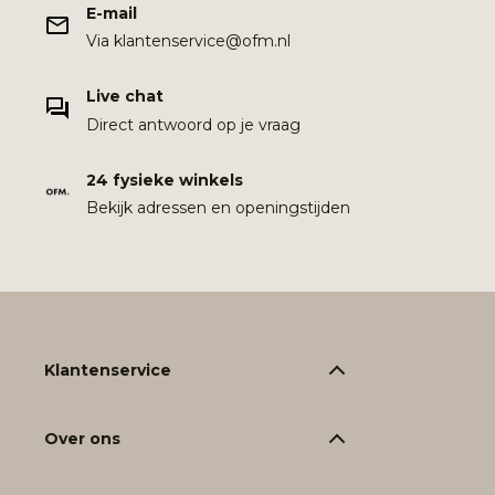
E-mail
Via klantenservice@ofm.nl
Live chat
Direct antwoord op je vraag
24 fysieke winkels
Bekijk adressen en openingstijden
Klantenservice
Over ons