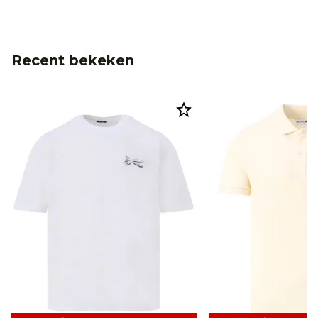
Recent bekeken