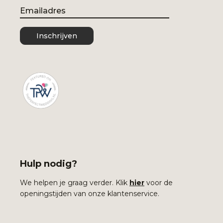
Email
Inschrijven
Hulp nodig?
We helpen je graag verder. Klik
hier
voor de
openingstijden van onze klantenservice.