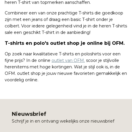
heren T-shirt van topmerken aanschaffen.
Combineer een van onze prachtige T-shirts die goedkoop
zijn met een jeans of draag een basic T-shirt onder je
colbert. Voor iedere gelegenheid vind je in de heren T-shirts
sale een geschikt T-shirt in de aanbieding!
T-shirts en polo's outlet shop je online bij OFM.
Op zoek naar kwalitatieve T-shirts en poloshirts voor een
fijne prijs? In de online
outlet van OFM.
scoor je stijlvolle
herenitems met hoge kortingen. Wat je stijl ook is, in de
OFM. outlet shop je jouw nieuwe favorieten gemakkelijk en
voordelig online.
Nieuwsbrief
Schrijf je in en ontvang wekelijks onze nieuwsbrief