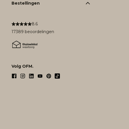
Bestellingen
8.6
17389 beoordelingen
Volg OFM.