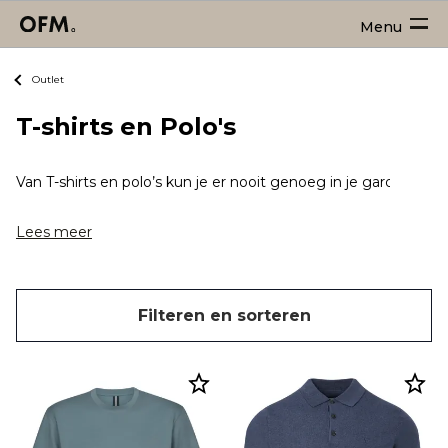
Menu
Outlet
T-shirts en Polo's
Van T-shirts en polo’s kun je er nooit genoeg in je garderobe he
Lees meer
Filteren en sorteren