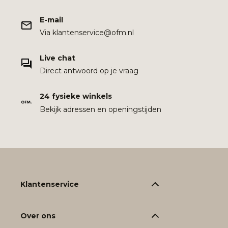
E-mail
Via klantenservice@ofm.nl
Live chat
Direct antwoord op je vraag
24 fysieke winkels
Bekijk adressen en openingstijden
Klantenservice
Over ons