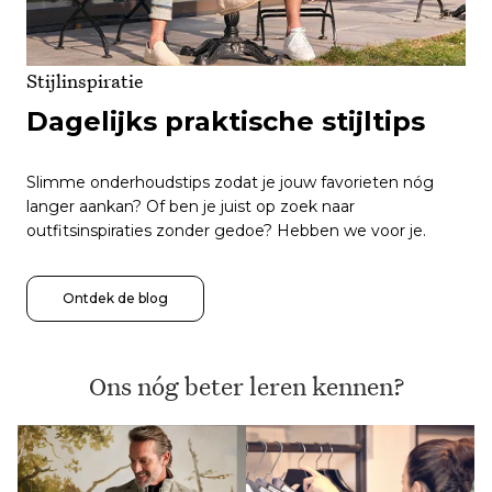
Stijlinspiratie
Dagelijks praktische stijltips
Slimme onderhoudstips zodat je jouw favorieten nóg
langer aankan? Of ben je juist op zoek naar
outfitsinspiraties zonder gedoe? Hebben we voor je.
Ontdek de blog
Ons nóg beter leren kennen?