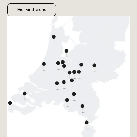
Hier vind je ons