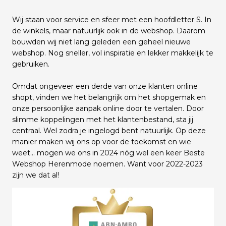
Wij staan voor service en sfeer met een hoofdletter S. In
de winkels, maar natuurlijk ook in de webshop. Daarom
bouwden wij niet lang geleden een geheel nieuwe
webshop. Nog sneller, vol inspiratie en lekker makkelijk te
gebruiken.
Omdat ongeveer een derde van onze klanten online
shopt, vinden we het belangrijk om het shopgemak en
onze persoonlijke aanpak online door te vertalen. Door
slimme koppelingen met het klantenbestand, sta jij
centraal. Wel zodra je ingelogd bent natuurlijk. Op deze
manier maken wij ons op voor de toekomst en wie
weet... mogen we ons in 2024 nóg wel een keer Beste
Webshop Herenmode noemen. Want voor 2022-2023
zijn we dat al!