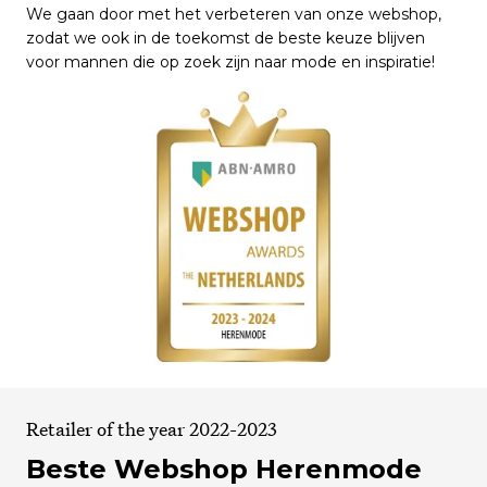
We gaan door met het verbeteren van onze webshop,
zodat we ook in de toekomst de beste keuze blijven
voor mannen die op zoek zijn naar mode en inspiratie!
Retailer of the year 2022-2023
Beste Webshop Herenmode