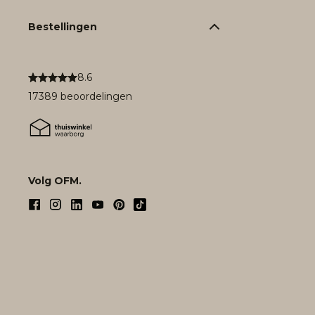
Bestellingen
8.6
17389 beoordelingen
Volg OFM.