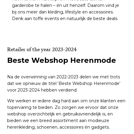
garderobe te halen – én uit henzelf. Daarom vind je
bij ons meer dan kleding, lifestyle en accessoires.
Denk aan toffe events en natuurlijk de beste deals.
Retailer of the year 2023-2024
Beste Webshop Herenmode
Na de overwinning van 2022-2023 delen we met trots
dat we opnieuw de titel ‘Beste Webshop Herenmode’
voor 2023-2024 hebben verdiend.
We werken er iedere dag hard aan om onze klanten een
topervaring te bieden. Zo zorgen we ervoor dat onze
webshop overzichtelijk en gebruiksvriendelijk is, en
bieden we een breed assortiment aan modieuze
herenkleding, schoenen, accessoires én gadgets.