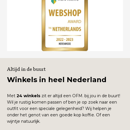
Altijd in de buurt
Winkels in heel Nederland
Met
24 winkels
zit er altijd een OFM. bij jou in de buurt!
Wil je rustig komen passen of ben je op zoek naar een
outfit voor een speciale gelegenheid? Wij helpen je
onder het genot van een goede kop koffie. Of een
wijntje natuurlijk.