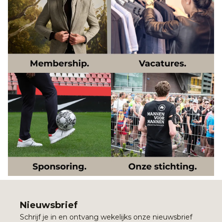
Nieuwsbrief
Schrijf je in en ontvang wekelijks onze nieuwsbrief