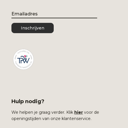
Email
Inschrijven
Hulp nodig?
We helpen je graag verder. Klik
hier
voor de
openingstijden van onze klantenservice.