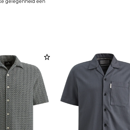
lke gelegenheid een