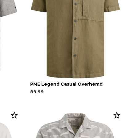
PME Legend Casual Overhemd
89,99