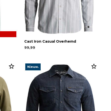
Cast Iron Casual Overhemd
99,99
Nieuw.