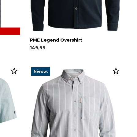
PME Legend Overshirt
149,99
Nieuw.