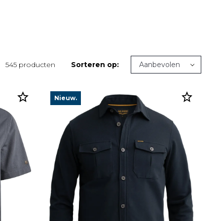
545 producten
Sorteren op:
Nieuw.