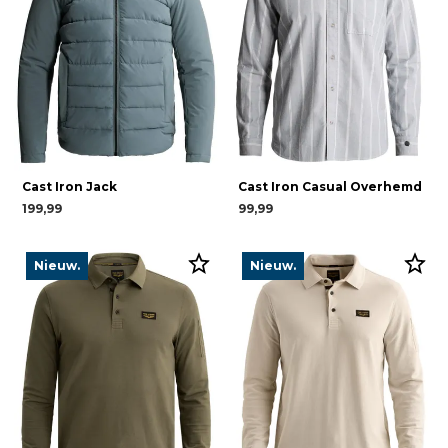
Cast Iron Jack
Cast Iron Casual Overhemd
199,99
99,99
Nieuw.
Nieuw.