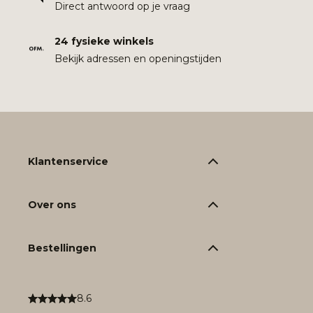
Direct antwoord op je vraag
24 fysieke winkels
Bekijk adressen en openingstijden
Klantenservice
Over ons
Bestellingen
8.6