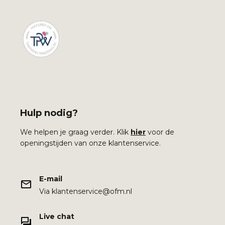
Hulp nodig?
We helpen je graag verder. Klik
hier
voor de
openingstijden van onze klantenservice.
E-mail
Via klantenservice@ofm.nl
Live chat