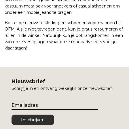
kostuum maar ook voor sneakers of casual schoenen om
onder een mooie jeans te dragen.
Bestel de nieuwste kleding en schoenen voor mannen bij
OFM. Als je niet tevreden bent, kun je gratis retourneren of
ruilen in de winkel. Natuurlijk kun je ook langskomen in een
van onze vestigingen waar onze modeadviseurs voor je
klaar staan!
Nieuwsbrief
Schrijf je in en ontvang wekelijks onze nieuwsbrief
Email
Inschrijven