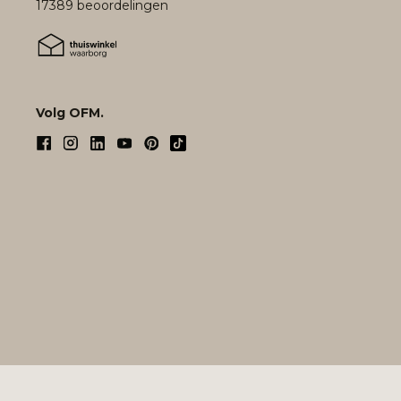
17389 beoordelingen
Volg OFM.