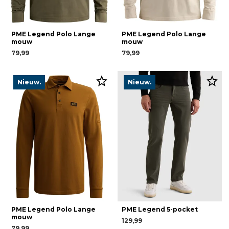
PME Legend Polo Lange
PME Legend Polo Lange
mouw
mouw
79,99
79,99
Nieuw.
Nieuw.
PME Legend Polo Lange
PME Legend 5-pocket
mouw
129,99
79,99