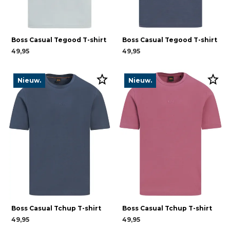
Boss Casual Tegood T-shirt
Boss Casual Tegood T-shirt
49,95
49,95
Nieuw.
Nieuw.
Boss Casual Tchup T-shirt
Boss Casual Tchup T-shirt
49,95
49,95