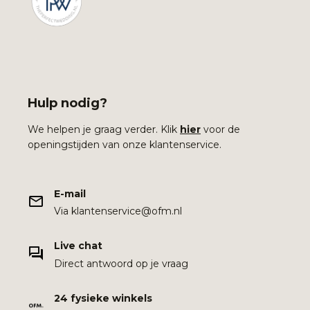
Hulp nodig?
We helpen je graag verder. Klik
hier
voor de
openingstijden van onze klantenservice.
E-mail
Via klantenservice@ofm.nl
Live chat
Direct antwoord op je vraag
24 fysieke winkels