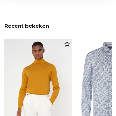
Recent bekeken