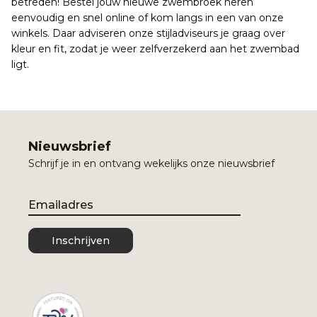
betreden! Bestel jouw nieuwe zwembroek heren
eenvoudig en snel online of kom langs in een van onze
winkels. Daar adviseren onze stijladviseurs je graag over
kleur en fit, zodat je weer zelfverzekerd aan het zwembad
ligt.
Nieuwsbrief
Schrijf je in en ontvang wekelijks onze nieuwsbrief
Email
Inschrijven