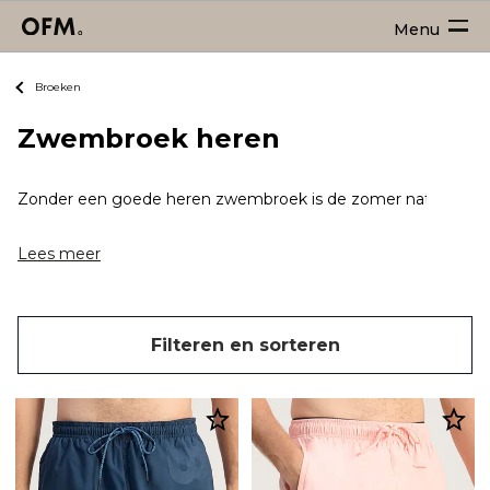
Menu
Broeken
Zwembroek heren
Zonder een goede heren zwembroek is de zomer natuurlijk nie
Lees meer
Filteren en sorteren