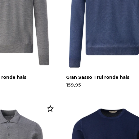
 ronde hals
Gran Sasso Trui ronde hals
159,95