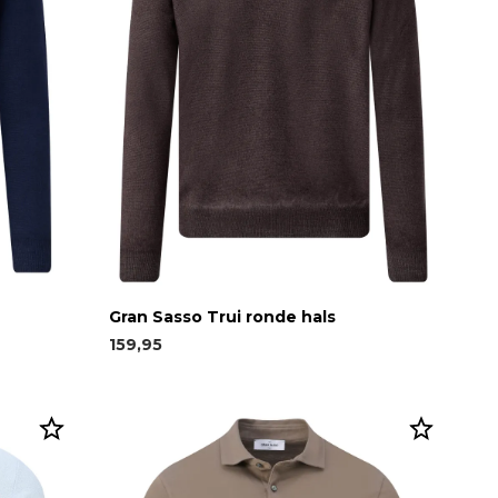
Gran Sasso Trui ronde hals
159,95