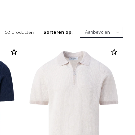
50 producten
Sorteren op: