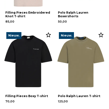
Filling Pieces Embroidered
Polo Ralph Lauren
Knot T-shirt
Boxershorts
85,00
50,00
Nieuw.
Nieuw.
Filling Pieces Boxy T-shirt
Polo Ralph Lauren T-shirt
70,00
125,00