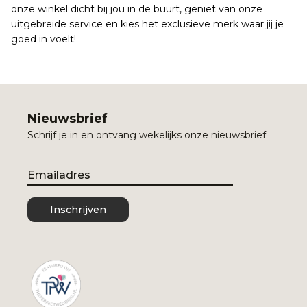
onze winkel dicht bij jou in de buurt, geniet van onze
uitgebreide service en kies het exclusieve merk waar jij je
goed in voelt!
Nieuwsbrief
Schrijf je in en ontvang wekelijks onze nieuwsbrief
Email
Inschrijven