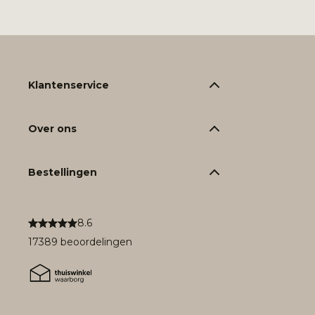
Klantenservice
Over ons
Bestellingen
8.6
17389 beoordelingen