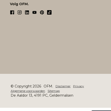
Volg OFM.
© Copyright 2026
OFM.
Disclaimer
Privacy
Algemene voorwaarden
Sitemap
De Aaldor 13, 4191 PC, Geldermalsen