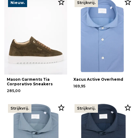
Nieuw.
Strijkvrij.
Mason Garments Tia
Xacus Active Overhemd
Corporativo Sneakers
169,95
285,00
Strijkvrij.
Strijkvrij.