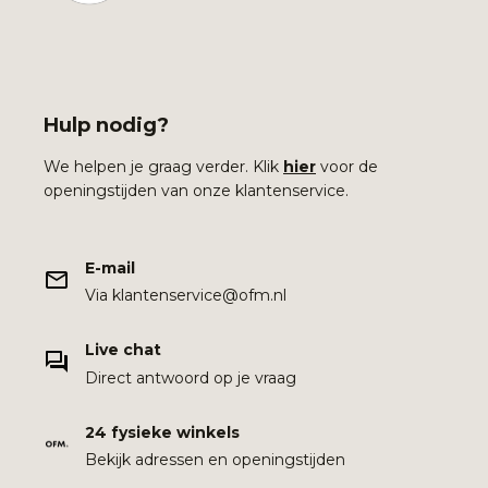
Hulp nodig?
We helpen je graag verder. Klik
hier
voor de
openingstijden van onze klantenservice.
E-mail
Via klantenservice@ofm.nl
Live chat
Direct antwoord op je vraag
24 fysieke winkels
Bekijk adressen en openingstijden