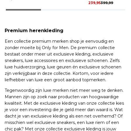
239,95
399,99
Premium herenkleding
Een collectie premium merken shop je eenvoudig en
zonder moeite bij Only for Men. De premium collectie
bestaat onder meer uit exclusieve kleding, exclusieve
sneakers, luxe accessoires en exclusieve schoenen. Zelfs
luxe huidverzorging, luxe geuren én exclusieve schoenen
zijn verkrijgbaar in deze collectie. Kortom, voor iedere
liefhebber van luxe een groot aanbod topmerken.
Tegenwoordig zijn luxe merken niet meer weg te denken.
Mannen zijn op zoek naar producten van hoogwaardige
kwaliteit. Met de exclusieve kleding van onze collectie kies
je voor een investering die je geld meer dan waard is. Wat
dacht je van exclusieve kleding als een net overhemd? Of
misschien wel exclusieve sneakers, een luxe riem of een
chic pak? Met onze collectie exclusieve kleding is jouw