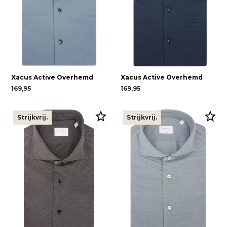
Xacus Active Overhemd
Xacus Active Overhemd
169,95
169,95
Strijkvrij.
Strijkvrij.