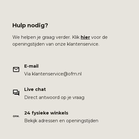
Hulp nodig?
We helpen je graag verder. Klik
hier
voor de
openingstijden van onze klantenservice.
E-mail
Via klantenservice@ofm.nl
Live chat
Direct antwoord op je vraag
24 fysieke winkels
Bekijk adressen en openingstijden