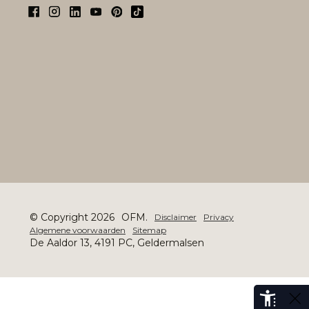
© Copyright 2026
OFM.
Disclaimer
Privacy
Algemene voorwaarden
Sitemap
De Aaldor 13, 4191 PC, Geldermalsen