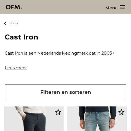
Menu
Home
Cast Iron
Cast Iron is een Nederlands kledingmerk dat in 2003 werd opge
Lees meer
Filteren en sorteren