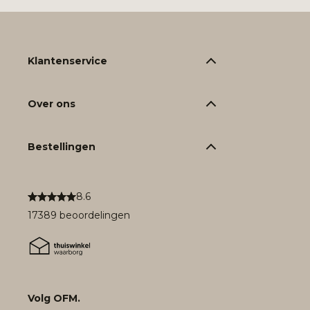
Klantenservice
Over ons
Bestellingen
8.6
17389 beoordelingen
Volg OFM.