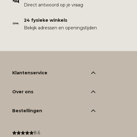
Direct antwoord op je vraag
24 fysieke winkels
Bekijk adressen en openingstijden
Klantenservice
Over ons
Bestellingen
8.6