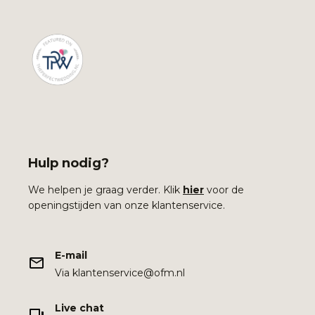
Hulp nodig?
We helpen je graag verder. Klik
hier
voor de
openingstijden van onze klantenservice.
E-mail
Via klantenservice@ofm.nl
Live chat