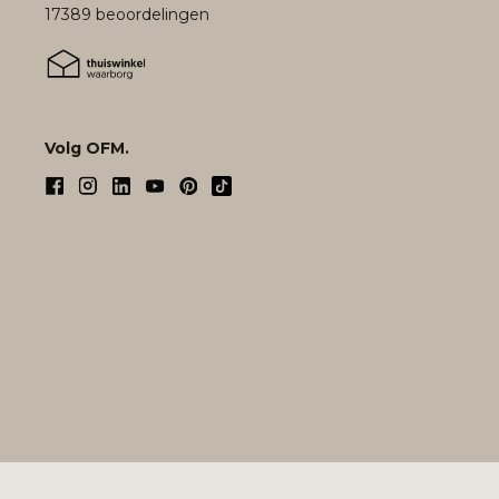
17389 beoordelingen
Volg OFM.