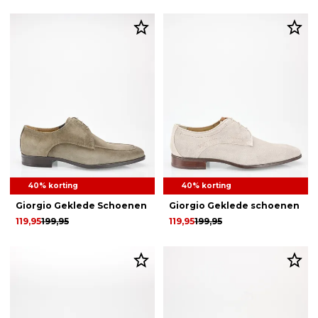
40% korting
40% korting
Giorgio Geklede Schoenen
Giorgio Geklede schoenen
119,95
199,95
119,95
199,95