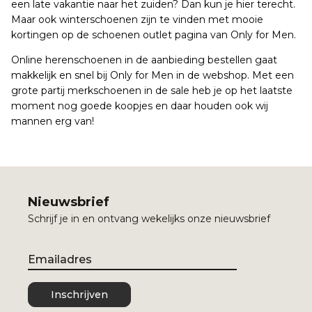
een late vakantie naar het zuiden? Dan kun je hier terecht.
Maar ook winterschoenen zijn te vinden met mooie
kortingen op de schoenen outlet pagina van Only for Men.
Online herenschoenen in de aanbieding bestellen gaat
makkelijk en snel bij Only for Men in de webshop. Met een
grote partij merkschoenen in de sale heb je op het laatste
moment nog goede koopjes en daar houden ook wij
mannen erg van!
Nieuwsbrief
Schrijf je in en ontvang wekelijks onze nieuwsbrief
Email
Inschrijven