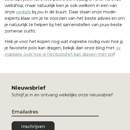
webshop, maar natuurlijk ben je ook welkom in een van
onze
winkels
bij jou in de buurt. Daar staan onze mode-
experts klaar om je te voorzien van het beste advies en om
je natuurlijk te helpen bij het samenstellen van jouw beste
zomerse outfit.
Heb je voor het kopen nog wat inspiratie nodig over hoe jij
je favoriete polo kan dragen, bekijk dan onze blog met
4x
inspiratie over hoe je het poloshirt kan dragen met stijl
!
Nieuwsbrief
Schrijf je in en ontvang wekelijks onze nieuwsbrief
Email
Inschrijven