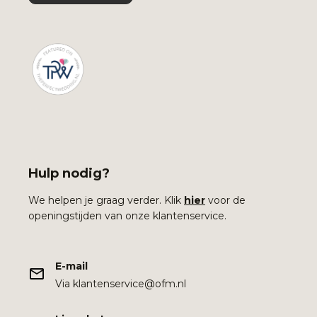
Hulp nodig?
We helpen je graag verder. Klik
hier
voor de
openingstijden van onze klantenservice.
E-mail
Via klantenservice@ofm.nl