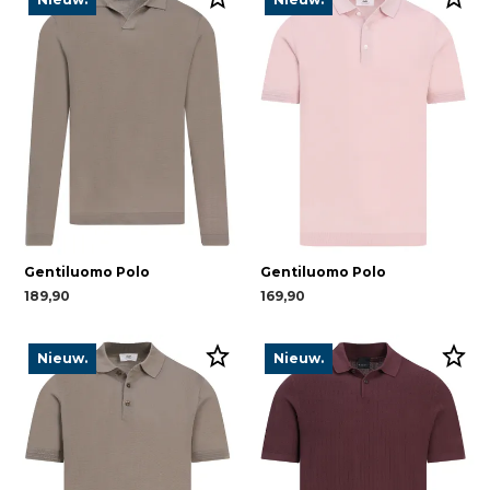
Gentiluomo Polo
Gentiluomo Polo
189,90
169,90
Nieuw.
Nieuw.