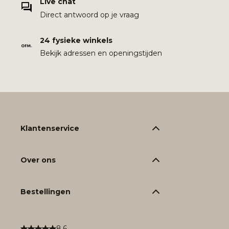
Live chat
Direct antwoord op je vraag
24 fysieke winkels
Bekijk adressen en openingstijden
Klantenservice
Over ons
Bestellingen
8.6