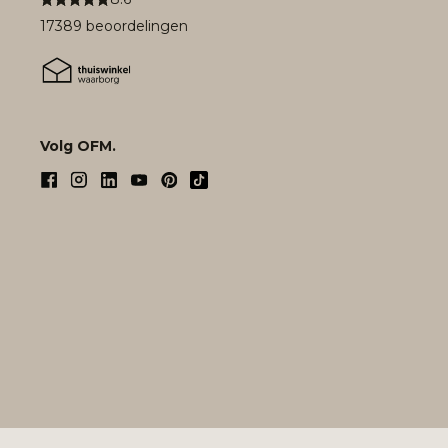
17389 beoordelingen
Volg OFM.