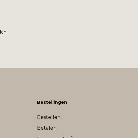
den
Bestellingen
Bestellen
Betalen