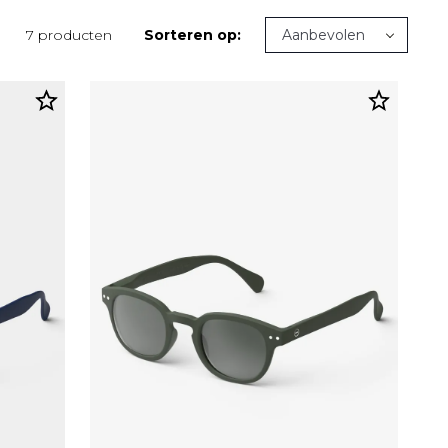
7 producten
Sorteren op: