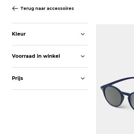
Terug naar accessoires
Kleur
Voorraad in winkel
Prijs