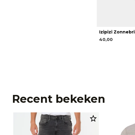
Izipizi Zonnebri
40,00
Recent bekeken