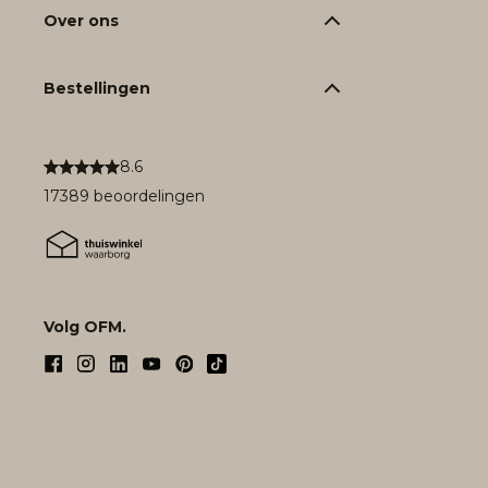
Over ons
Bestellingen
8.6
17389 beoordelingen
Volg OFM.