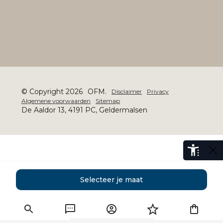
© Copyright 2026
OFM.
Disclaimer
Privacy
Algemene voorwaarden
Sitemap
De Aaldor 13, 4191 PC, Geldermalsen
Selecteer je maat