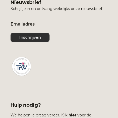
Nieuwsbrief
Schrijf je in en ontvang wekelijks onze nieuwsbrief
Email
Inschrijven
Hulp nodig?
We helpen je graag verder. Klik
hier
voor de