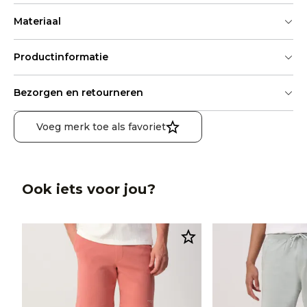
Materiaal
Productinformatie
Bezorgen en retourneren
Voeg merk toe als favoriet
Ook iets voor jou?