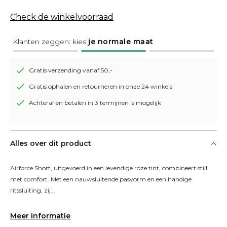
Check de winkelvoorraad
Klanten zeggen: kies
je normale maat
Gratis verzending vanaf 50,-
Gratis ophalen en retourneren in onze 24 winkels
Achteraf en betalen in 3 termijnen is mogelijk
Alles over dit product
Airforce Short, uitgevoerd in een levendige roze tint, combineert stijl 
met comfort. Met een nauwsluitende pasvorm en een handige 
ritssluiting, zij...
Meer informatie