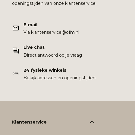
openingstijden van onze klantenservice.
E-mail
Via klantenservice@ofm.nl
Live chat
Direct antwoord op je vraag
24 fysieke winkels
Bekijk adressen en openingstijden
Klantenservice