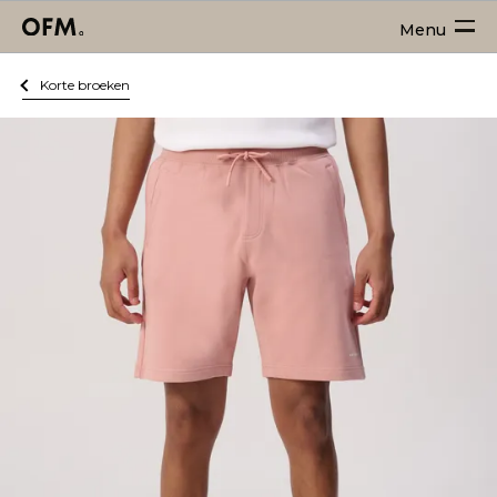
Menu
Korte broeken