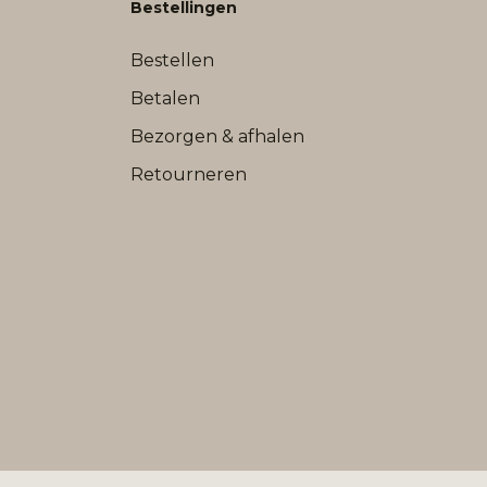
Bestellingen
Bestellen
Betalen
Bezorgen & afhalen
Retourneren