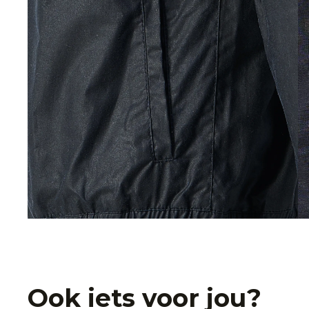
Ook iets voor jou?