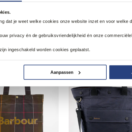
kies.
ang dat je weet welke cookies onze website inzet en voor welke 
jouw privacy én de gebruiksvriendelijkheid én onze commerciële
k
zijn ingeschakeld worden cookies geplaatst.
Aanpassen