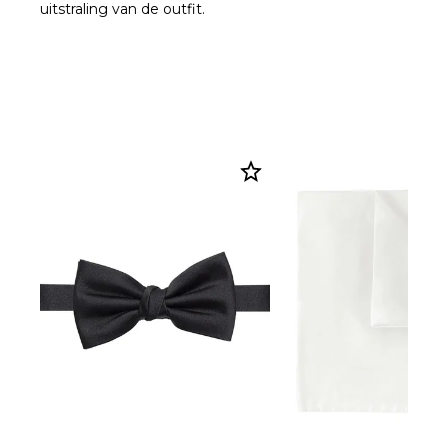
uitstraling van de outfit.