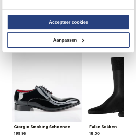
Accepteer cookies
Aanpassen
Giorgio Smoking Schoenen
Falke Sokken
199,95
18,00