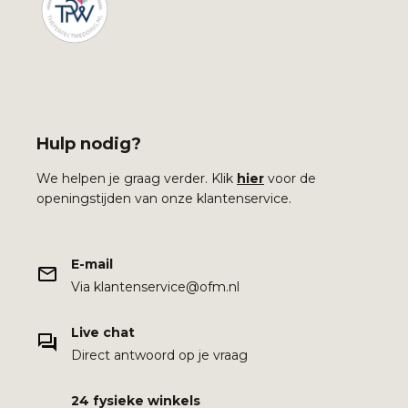
Hulp nodig?
We helpen je graag verder. Klik
hier
voor de
openingstijden van onze klantenservice.
E-mail
Via klantenservice@ofm.nl
Live chat
Direct antwoord op je vraag
24 fysieke winkels