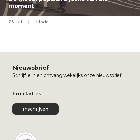
moment
23 juli | Mode
Nieuwsbrief
Schrijf je in en ontvang wekelijks onze nieuwsbrief
Email
Inschrijven