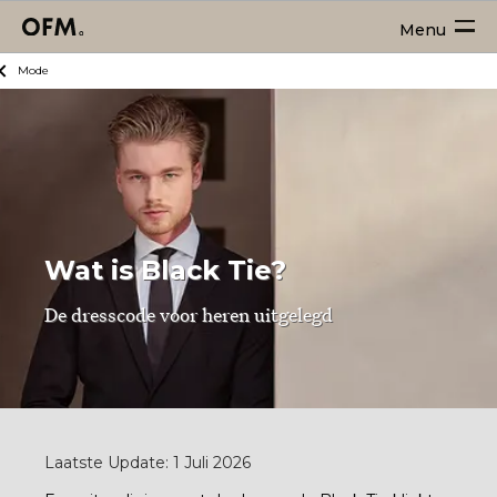
Menu
Mode
Wat is Black Tie?
De dresscode voor heren uitgelegd
Laatste Update: 1 Juli 2026