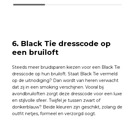
6. Black Tie dresscode op
een bruiloft
Steeds meer bruidsparen kiezen voor een Black Tie
dresscode op hun bruiloft. Staat Black Tie vermeld
op de uitnodiging? Dan wordt van heren verwacht
dat zij in een smoking verschijnen. Vooral bij
avondbruiloften zorgt deze dresscode voor een luxe
en stijlvolle sfeer. Twijfel je tussen zwart of
donkerblauw? Beide kleuren zijn geschikt, zolang de
outfit netjes, formeel en verzorgd oogt.