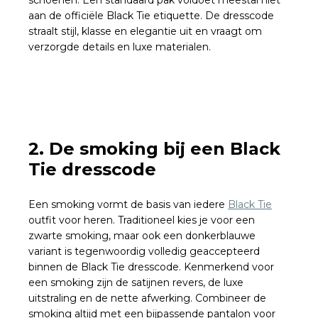
aan de officiële Black Tie etiquette. De dresscode
straalt stijl, klasse en elegantie uit en vraagt om
verzorgde details en luxe materialen.
2.
De smoking bij een Black
Tie dresscode
Een smoking vormt de basis van iedere
Black Tie
outfit voor heren. Traditioneel kies je voor een
zwarte smoking, maar ook een donkerblauwe
variant is tegenwoordig volledig geaccepteerd
binnen de Black Tie dresscode. Kenmerkend voor
een smoking zijn de satijnen revers, de luxe
uitstraling en de nette afwerking. Combineer de
smoking altijd met een bijpassende pantalon voor