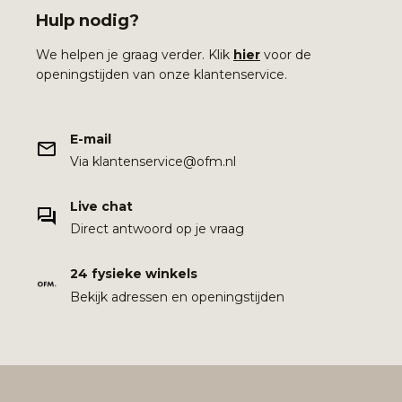
Hulp nodig?
We helpen je graag verder. Klik
hier
voor de
openingstijden van onze klantenservice.
E-mail
Via klantenservice@ofm.nl
Live chat
Direct antwoord op je vraag
24 fysieke winkels
Bekijk adressen en openingstijden