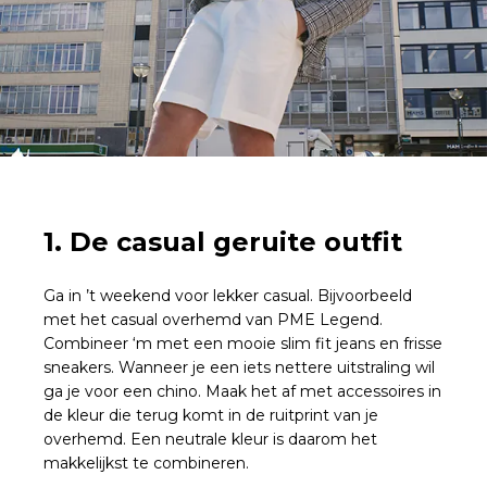
1. De casual geruite outfit
Ga in ’t weekend voor lekker casual. Bijvoorbeeld
met het casual overhemd van PME Legend.
Combineer ‘m met een mooie slim fit jeans en frisse
sneakers. Wanneer je een iets nettere uitstraling wil
ga je voor een chino. Maak het af met accessoires in
de kleur die terug komt in de ruitprint van je
overhemd. Een neutrale kleur is daarom het
makkelijkst te combineren.