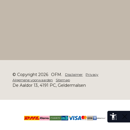
© Copyright 2026
OFM.
Disclaimer
Privacy
Algemene voorwaarden
Sitemap
De Aaldor 13, 4191 PC, Geldermalsen