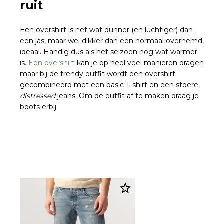
ruit
Een overshirt is net wat dunner (en luchtiger) dan
een jas, maar wel dikker dan een normaal overhemd,
ideaal. Handig dus als het seizoen nog wat warmer
is.
Een overshirt
kan je op heel veel manieren dragen
maar bij de trendy outfit wordt een overshirt
gecombineerd met een basic T-shirt en een stoere,
distressed
jeans. Om de outfit af te maken draag je
boots erbij.