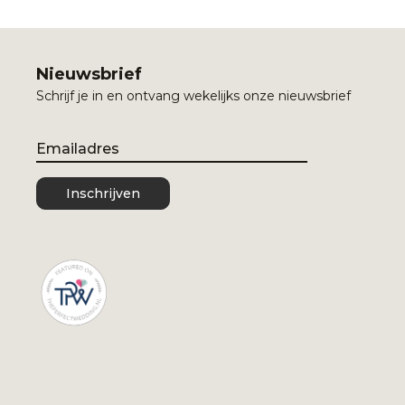
Nieuwsbrief
Schrijf je in en ontvang wekelijks onze nieuwsbrief
Email
Inschrijven