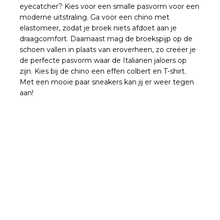
eyecatcher? Kies voor een smalle pasvorm voor een
moderne uitstraling. Ga voor een chino met
elastomeer, zodat je broek niets afdoet aan je
draagcomfort. Daarnaast mag de broekspijp op de
schoen vallen in plaats van eroverheen, zo creëer je
de perfecte pasvorm waar de Italianen jaloers op
zijn. Kies bij de chino een effen colbert en T-shirt.
Met een mooie paar sneakers kan jij er weer tegen
aan!