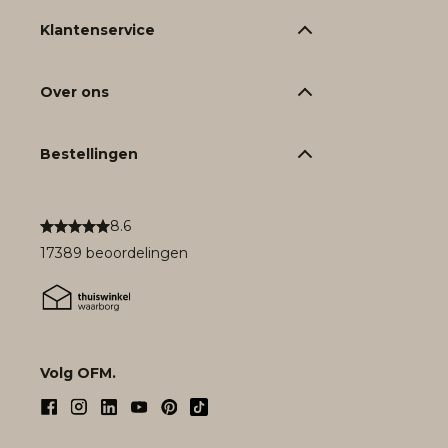
Klantenservice
Over ons
Bestellingen
8.6
17389 beoordelingen
Volg OFM.