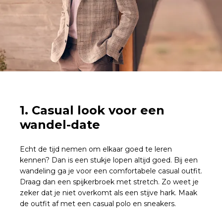
1. Casual look voor een
wandel-date
Echt de tijd nemen om elkaar goed te leren
kennen? Dan is een stukje lopen altijd goed. Bij een
wandeling ga je voor een comfortabele casual outfit.
Draag dan een spijkerbroek met stretch. Zo weet je
zeker dat je niet overkomt als een stijve hark. Maak
de outfit af met een casual polo en sneakers.