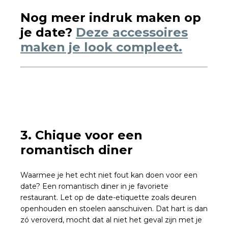
Nog meer indruk maken op
je date?
Deze accessoires
maken je look compleet.
3. Chique voor een
romantisch diner
Waarmee je het echt niet fout kan doen voor een
date? Een romantisch diner in je favoriete
restaurant. Let op de date-etiquette zoals deuren
openhouden en stoelen aanschuiven. Dat hart is dan
zó veroverd, mocht dat al niet het geval zijn met je