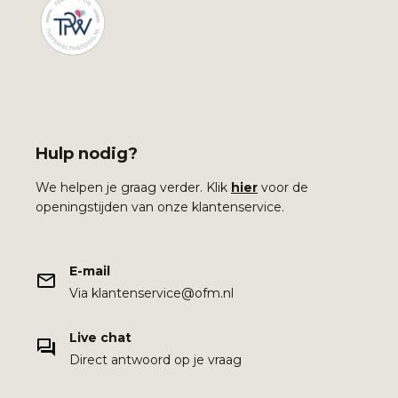
Hulp nodig?
We helpen je graag verder. Klik
hier
voor de
openingstijden van onze klantenservice.
E-mail
Via klantenservice@ofm.nl
Live chat
Direct antwoord op je vraag