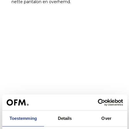
nette pantalon en overhemd.
Toestemming
Details
Over