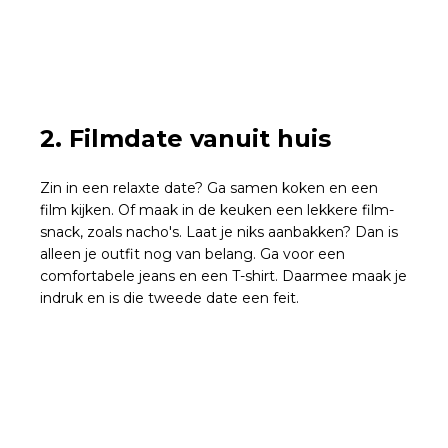
2. Filmdate vanuit huis
Zin in een relaxte date? Ga samen koken en een
film kijken. Of maak in de keuken een lekkere film-
snack, zoals nacho's. Laat je niks aanbakken? Dan is
alleen je outfit nog van belang. Ga voor een
comfortabele jeans en een T-shirt. Daarmee maak je
indruk en is die tweede date een feit.