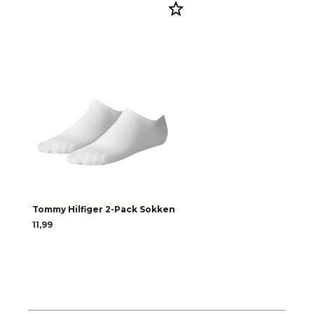
Tommy Hilfiger 2-Pack Sokken
11,99