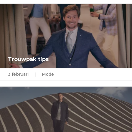
Trouwpak tips
3 februari | Mode