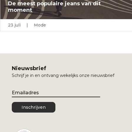
De meest populaire jeans van dit
moment
23 juli | Mode
Nieuwsbrief
Schrijf je in en ontvang wekelijks onze nieuwsbrief
Email
Inschrijven