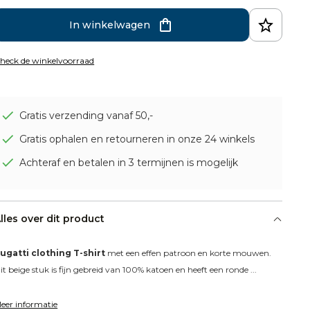
In winkelwagen
heck de winkelvoorraad
Gratis verzending vanaf 50,-
Gratis ophalen en retourneren in onze 24 winkels
Achteraf en betalen in 3 termijnen is mogelijk
lles over dit product
ugatti clothing T-shirt
 met een effen patroon en korte mouwen. 
it beige stuk is fijn gebreid van 100% katoen en heeft een ronde ...
eer informatie