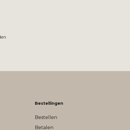
den
Bestellingen
Bestellen
Betalen