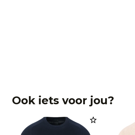
Ook iets voor jou?