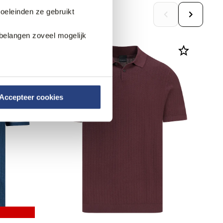
doeleinden ze gebruikt
belangen zoveel mogelijk
Nieuw.
Accepteer cookies