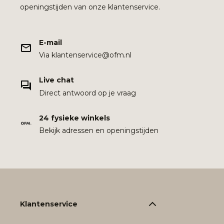
openingstijden van onze klantenservice.
E-mail
Via klantenservice@ofm.nl
Live chat
Direct antwoord op je vraag
24 fysieke winkels
Bekijk adressen en openingstijden
Klantenservice