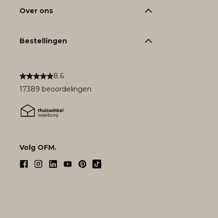
Over ons
Bestellingen
8.6
17389 beoordelingen
Volg OFM.