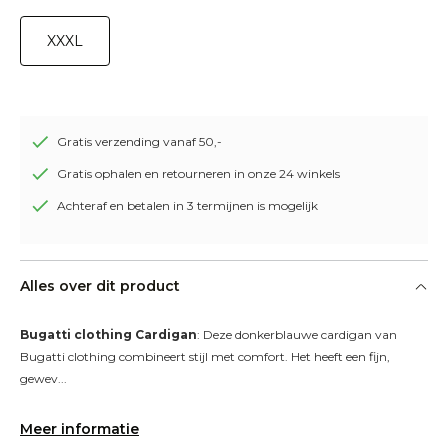
XXXL
Gratis verzending vanaf 50,-
Gratis ophalen en retourneren in onze 24 winkels
Achteraf en betalen in 3 termijnen is mogelijk
Alles over dit product
Bugatti clothing Cardigan
: Deze donkerblauwe cardigan van 
Bugatti clothing combineert stijl met comfort. Het heeft een fijn, 
gewev...
Meer informatie