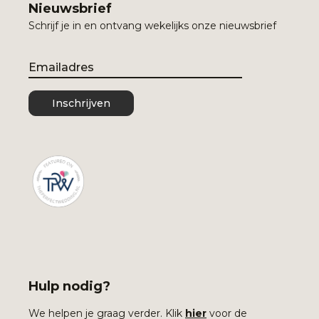
Nieuwsbrief
Schrijf je in en ontvang wekelijks onze nieuwsbrief
Email
Inschrijven
Hulp nodig?
We helpen je graag verder. Klik
hier
voor de