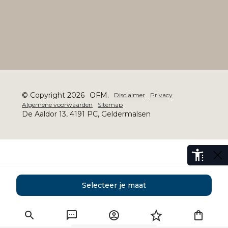
© Copyright 2026
OFM.
Disclaimer
Privacy
Algemene voorwaarden
Sitemap
De Aaldor 13, 4191 PC, Geldermalsen
Selecteer je maat