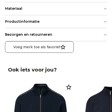
Materiaal
Productinformatie
Bezorgen en retourneren
Voeg merk toe als favoriet
Ook iets voor jou?