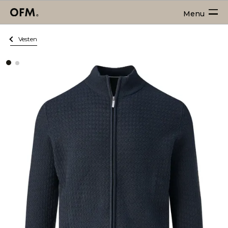
Menu
Vesten