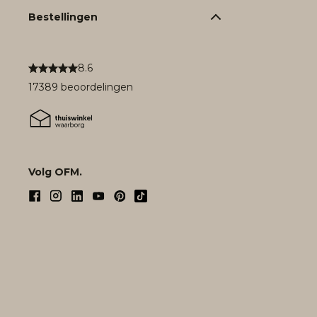
Bestellingen
8.6
17389 beoordelingen
Volg OFM.