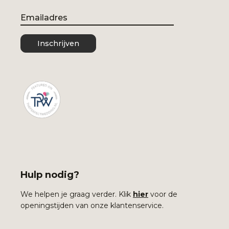
Email
Inschrijven
Hulp nodig?
We helpen je graag verder. Klik
hier
voor de
openingstijden van onze klantenservice.