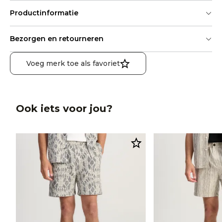
Productinformatie
Bezorgen en retourneren
Voeg merk toe als favoriet
Ook iets voor jou?