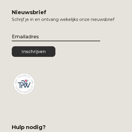
Nieuwsbrief
Schrijf je in en ontvang wekelijks onze nieuwsbrief
Email
Inschrijven
Hulp nodig?