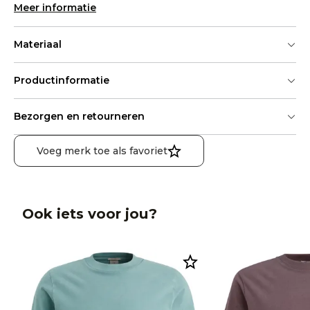
Meer informatie
Materiaal
Productinformatie
Bezorgen en retourneren
Voeg merk toe als favoriet
Ook iets voor jou?