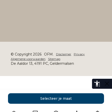
© Copyright 2026
OFM.
Disclaimer
Privacy
Algemene voorwaarden
Sitemap
De Aaldor 13, 4191 PC, Geldermalsen
Selecteer je maat