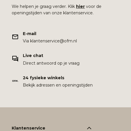
We helpen je graag verder. Klik
hier
voor de
openingstijden van onze klantenservice.
E-mail
Via klantenservice@ofm.nl
Live chat
Direct antwoord op je vraag
24 fysieke winkels
Bekijk adressen en openingstijden
Klantenservice