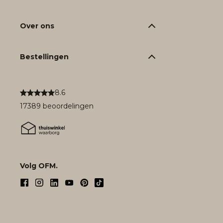
Over ons
Bestellingen
8.6
17389 beoordelingen
Volg OFM.