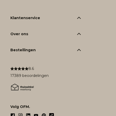
Klantenservice
Over ons
Bestellingen
8.6
17389 beoordelingen
Volg OFM.