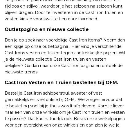
tijdloos en stijlvol, waardoor je het seizoen na seizoen kunt
blijven dragen. Door te investeren in de Cast Iron truien en
vesten kies je voor kwaliteit en duurzaamheid.
Outletpagina en nieuwe collectie
Ben je op zoek naar voordelige Cast Iron items? Neem dan
een kijkje op onze outletpagina . Hier vind je verschillende
Cast Irons vesten en truien tegen aantrekkelijke prijzen. Wil
je de nieuwste collectie Cast Iron truien en vesten
bekijken? Ga dan naar onze Cast Iron pagina en ontdek de
nieuwste trends.
Cast Iron Vesten en Truien bestellen bij OFM.
Bestel je Cast Iron schipperstrui, sweater of vest
gemakkelijk en snel online bij OFM.. We zorgen ervoor dat
je bestelling snel bij je thuis wordt afgeleverd. Kom je liever
naar een van onze winkels om je Cast Iron truien en vesten
te passen? Dat kan natuurlijk ook. Bekijk onze winkelpagina
voor een overzicht van onze winkels en dan zien je we je