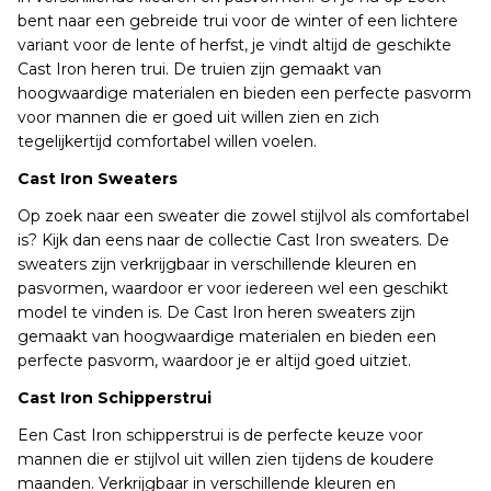
bent naar een gebreide trui voor de winter of een lichtere
variant voor de lente of herfst, je vindt altijd de geschikte
Cast Iron heren trui. De truien zijn gemaakt van
hoogwaardige materialen en bieden een perfecte pasvorm
voor mannen die er goed uit willen zien en zich
tegelijkertijd comfortabel willen voelen.
Cast Iron Sweaters
Op zoek naar een sweater die zowel stijlvol als comfortabel
is? Kijk dan eens naar de collectie Cast Iron sweaters. De
sweaters zijn verkrijgbaar in verschillende kleuren en
pasvormen, waardoor er voor iedereen wel een geschikt
model te vinden is. De Cast Iron heren sweaters zijn
gemaakt van hoogwaardige materialen en bieden een
perfecte pasvorm, waardoor je er altijd goed uitziet.
Cast Iron Schipperstrui
Een Cast Iron schipperstrui is de perfecte keuze voor
mannen die er stijlvol uit willen zien tijdens de koudere
maanden. Verkrijgbaar in verschillende kleuren en