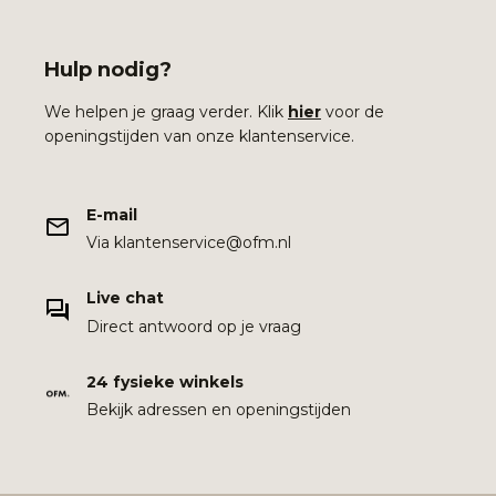
Hulp nodig?
We helpen je graag verder. Klik
hier
voor de
openingstijden van onze klantenservice.
E-mail
Via klantenservice@ofm.nl
Live chat
Direct antwoord op je vraag
24 fysieke winkels
Bekijk adressen en openingstijden