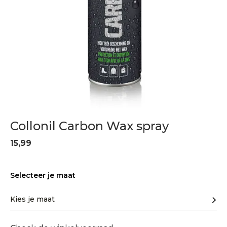
Collonil Carbon Wax spray
15,99
Selecteer je maat
Kies je maat