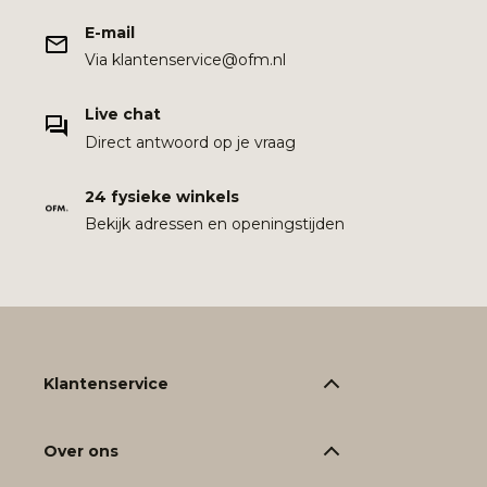
E-mail
Via klantenservice@ofm.nl
Live chat
Direct antwoord op je vraag
24 fysieke winkels
Bekijk adressen en openingstijden
Klantenservice
Over ons