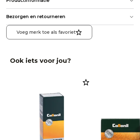
Productinformatie
Bezorgen en retourneren
Voeg merk toe als favoriet
Ook iets voor jou?