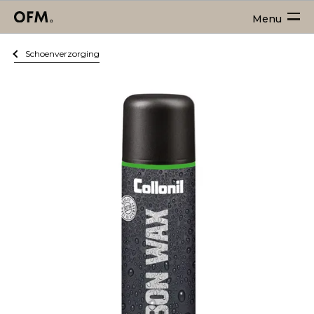
Menu
Schoenverzorging