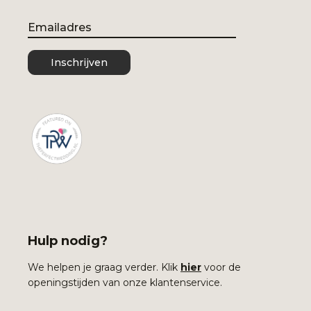
Email
Inschrijven
Hulp nodig?
We helpen je graag verder. Klik
hier
voor de
openingstijden van onze klantenservice.