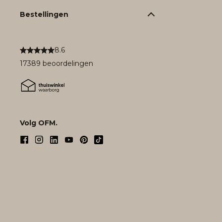
Bestellingen
8.6
17389 beoordelingen
Volg OFM.