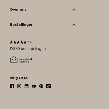
Over ons
Bestellingen
8.6
17389 beoordelingen
Volg OFM.