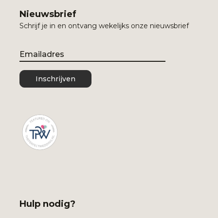
Nieuwsbrief
Schrijf je in en ontvang wekelijks onze nieuwsbrief
Email
Inschrijven
Hulp nodig?