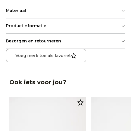
Materiaal
Productinformatie
Bezorgen en retourneren
Voeg merk toe als favoriet
Ook iets voor jou?