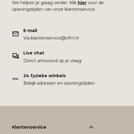
We helpen je graag verder. Klik
hier
voor de
openingstijden van onze klantenservice.
E-mail
Via klantenservice@ofm.nl
Live chat
Direct antwoord op je vraag
24 fysieke winkels
Bekijk adressen en openingstijden
Klantenservice