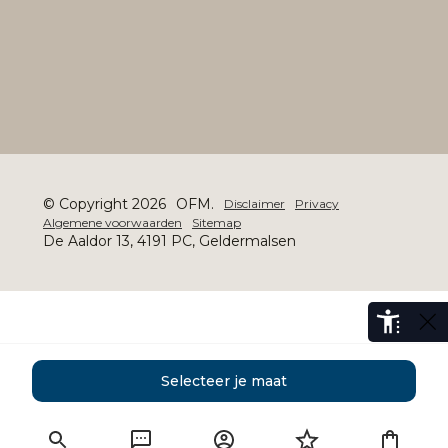
© Copyright 2026
OFM.
Disclaimer
Privacy
Algemene voorwaarden
Sitemap
De Aaldor 13, 4191 PC, Geldermalsen
Selecteer je maat