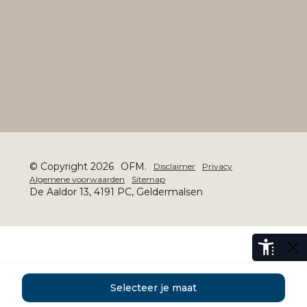
© Copyright 2026
OFM.
Disclaimer
Privacy
Algemene voorwaarden
Sitemap
De Aaldor 13, 4191 PC, Geldermalsen
Selecteer je maat