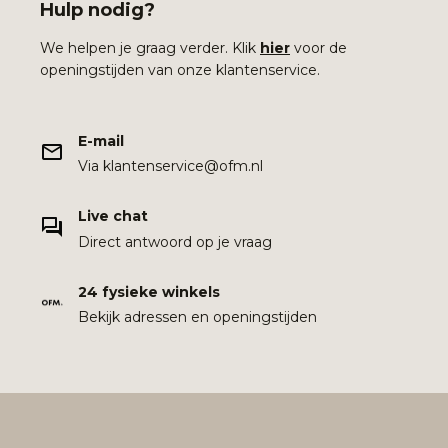
Hulp nodig?
We helpen je graag verder. Klik
hier
voor de
openingstijden van onze klantenservice.
E-mail
Via klantenservice@ofm.nl
Live chat
Direct antwoord op je vraag
24 fysieke winkels
Bekijk adressen en openingstijden