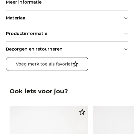
Meer informatie
Materiaal
Productinformatie
Bezorgen en retourneren
Voeg merk toe als favoriet
Ook iets voor jou?