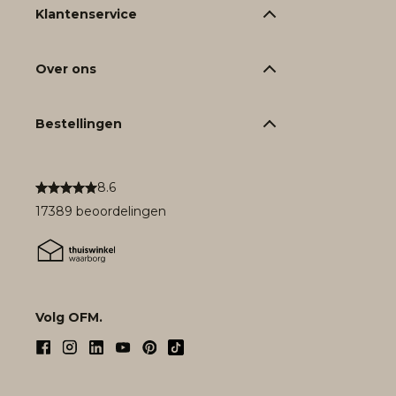
Klantenservice
Over ons
Bestellingen
8.6
17389 beoordelingen
Volg OFM.