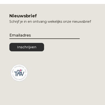
Nieuwsbrief
Schrijf je in en ontvang wekelijks onze nieuwsbrief
Email
Inschrijven