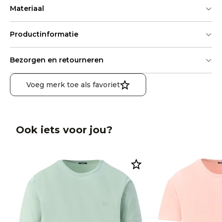
Materiaal
Productinformatie
Bezorgen en retourneren
Voeg merk toe als favoriet
Ook iets voor jou?