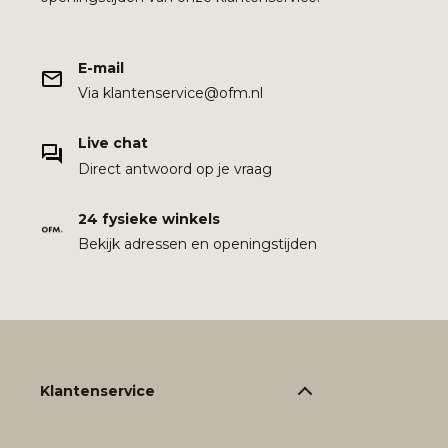
E-mail
Via klantenservice@ofm.nl
Live chat
Direct antwoord op je vraag
24 fysieke winkels
Bekijk adressen en openingstijden
Klantenservice