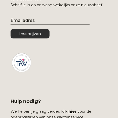
Schrijf je in en ontvang wekelijks onze nieuwsbrief
Email
Inschrijven
Hulp nodig?
We helpen je graag verder. Klik
hier
voor de
openingstijden van onze klantenservice.