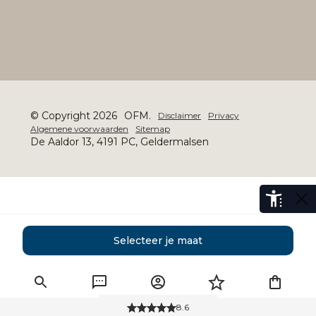
© Copyright 2026
OFM.
Disclaimer
Privacy
Algemene voorwaarden
Sitemap
De Aaldor 13, 4191 PC, Geldermalsen
Selecteer je maat
8.6