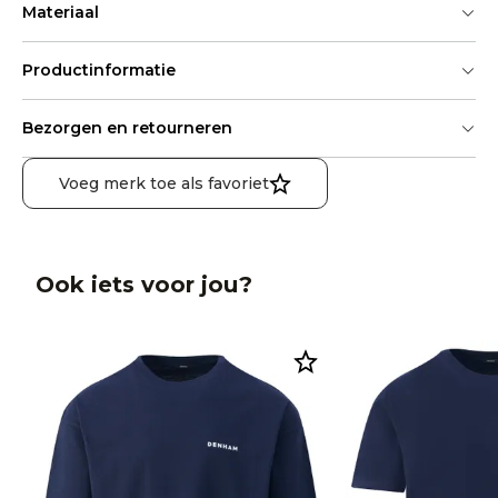
Materiaal
Productinformatie
Bezorgen en retourneren
Voeg merk toe als favoriet
Ook iets voor jou?