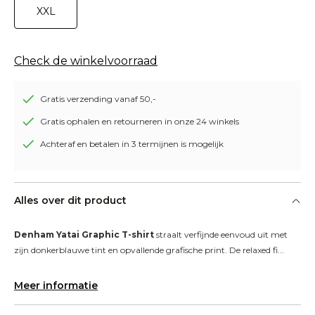
XXL
Check de winkelvoorraad
Gratis verzending vanaf 50,-
Gratis ophalen en retourneren in onze 24 winkels
Achteraf en betalen in 3 termijnen is mogelijk
Alles over dit product
Denham Yatai Graphic T-shirt
 straalt verfijnde eenvoud uit met 
zijn donkerblauwe tint en opvallende grafische print. De relaxed fi...
Meer informatie