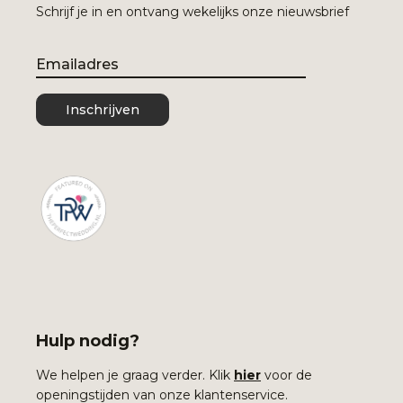
Schrijf je in en ontvang wekelijks onze nieuwsbrief
Email
Inschrijven
Hulp nodig?
We helpen je graag verder. Klik
hier
voor de
openingstijden van onze klantenservice.