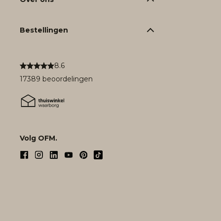
Bestellingen
8.6
17389 beoordelingen
Volg OFM.