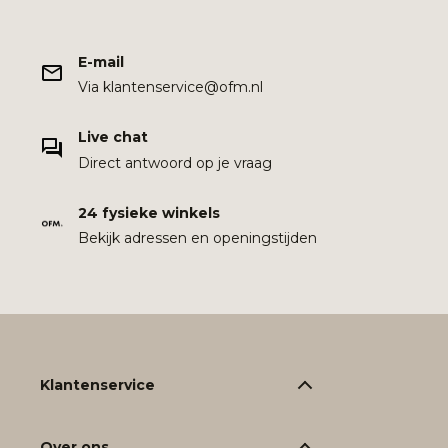
E-mail
Via klantenservice@ofm.nl
Live chat
Direct antwoord op je vraag
24 fysieke winkels
Bekijk adressen en openingstijden
Klantenservice
Over ons