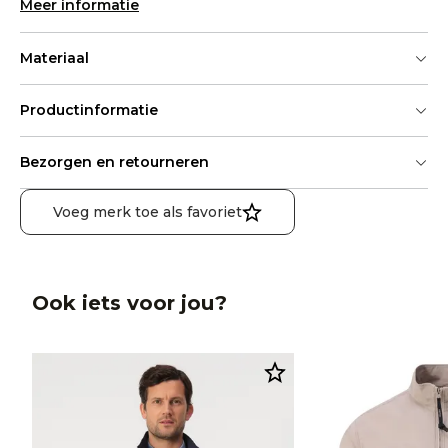
Meer informatie
Materiaal
Productinformatie
Bezorgen en retourneren
Voeg merk toe als favoriet
Ook iets voor jou?