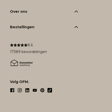
Over ons
Bestellingen
8.6
17389 beoordelingen
Volg OFM.