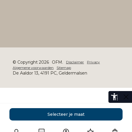
© Copyright 2026
OFM.
Disclaimer
Privacy
Algemene voorwaarden
Sitemap
De Aaldor 13, 4191 PC, Geldermalsen
Selecteer je maat