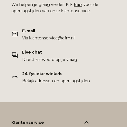
We helpen je graag verder. Klik
hier
voor de
openingstijden van onze klantenservice.
E-mail
Via klantenservice@ofm.nl
Live chat
Direct antwoord op je vraag
24 fysieke winkels
Bekijk adressen en openingstijden
Klantenservice