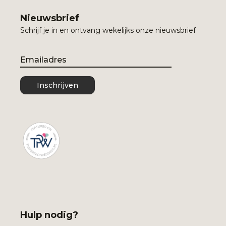
Nieuwsbrief
Schrijf je in en ontvang wekelijks onze nieuwsbrief
Email
Inschrijven
Hulp nodig?