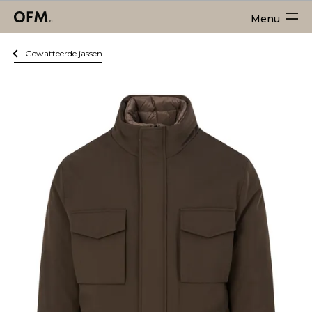
Menu
Gewatteerde jassen