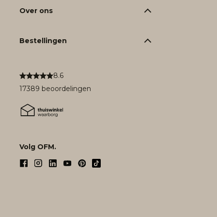
Over ons
Bestellingen
8.6
17389 beoordelingen
Volg OFM.