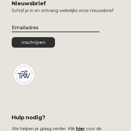
Nieuwsbrief
Schrijf je in en ontvang wekelijks onze nieuwsbrief
Email
Inschrijven
Hulp nodig?
We helpen je graag verder. Klik
hier
voor de