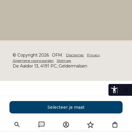
© Copyright 2026
OFM.
Disclaimer
Privacy
Algemene voorwaarden
Sitemap
De Aaldor 13, 4191 PC, Geldermalsen
Selecteer je maat