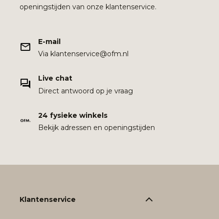
openingstijden van onze klantenservice.
E-mail
Via klantenservice@ofm.nl
Live chat
Direct antwoord op je vraag
24 fysieke winkels
Bekijk adressen en openingstijden
Klantenservice