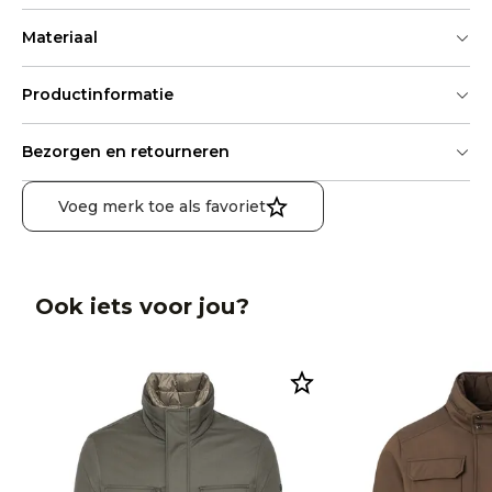
Materiaal
Productinformatie
Bezorgen en retourneren
Voeg merk toe als favoriet
Ook iets voor jou?