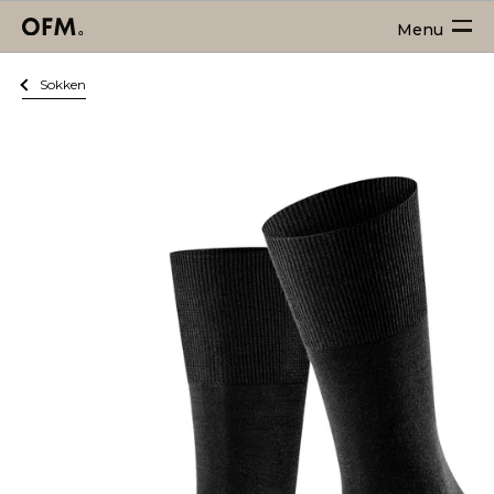
Menu
Sokken