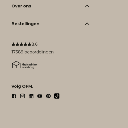
Over ons
Bestellingen
8.6
17389 beoordelingen
Volg OFM.