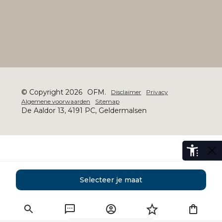
© Copyright 2026
OFM.
Disclaimer
Privacy
Algemene voorwaarden
Sitemap
De Aaldor 13, 4191 PC, Geldermalsen
Selecteer je maat