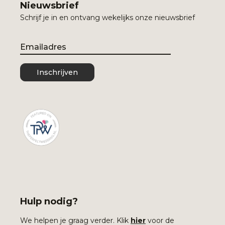
Nieuwsbrief
Schrijf je in en ontvang wekelijks onze nieuwsbrief
Email
Inschrijven
Hulp nodig?
We helpen je graag verder. Klik
hier
voor de