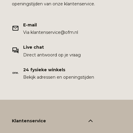
openingstijden van onze klantenservice.
E-mail
Via klantenservice@ofm.nl
Live chat
Direct antwoord op je vraag
24 fysieke winkels
Bekijk adressen en openingstijden
Klantenservice