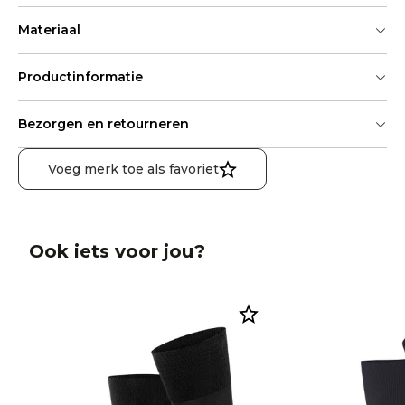
Materiaal
Productinformatie
Bezorgen en retourneren
Voeg merk toe als favoriet
Ook iets voor jou?