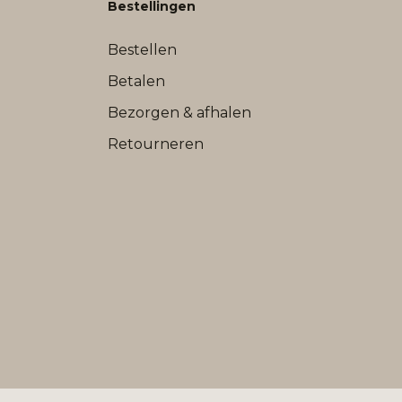
Bestellingen
Bestellen
Betalen
Bezorgen & afhalen
Retourneren