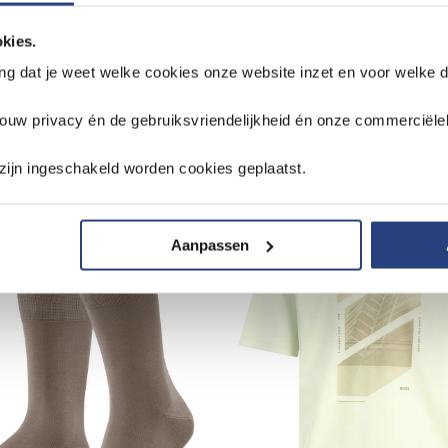
kies.
ang dat je weet welke cookies onze website inzet en voor welke 
jouw privacy én de gebruiksvriendelijkheid én onze commerciële
k
zijn ingeschakeld worden cookies geplaatst.
Aanpassen