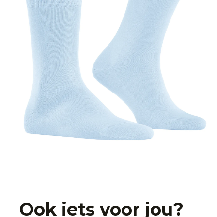
Ook iets voor jou?