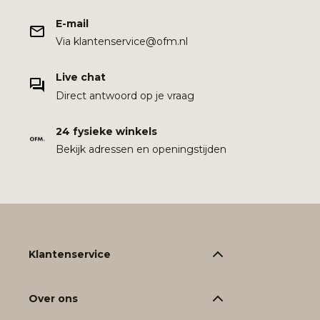
E-mail
Via klantenservice@ofm.nl
Live chat
Direct antwoord op je vraag
24 fysieke winkels
Bekijk adressen en openingstijden
Klantenservice
Over ons