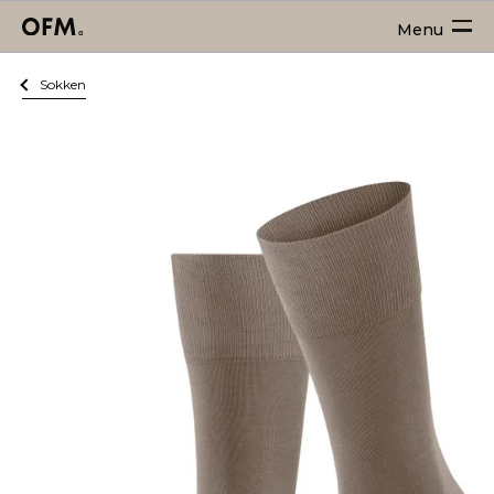
Menu
Sokken