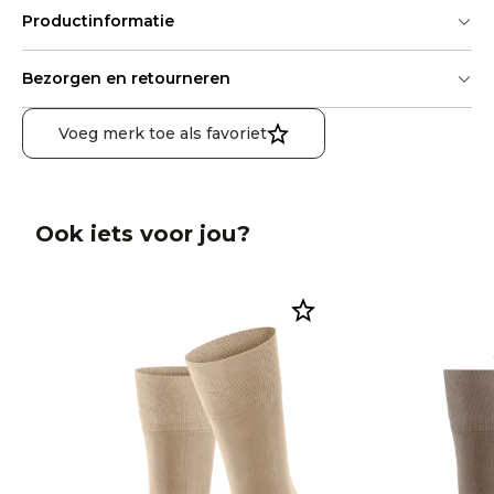
Productinformatie
Bezorgen en retourneren
Voeg merk toe als favoriet
Ook iets voor jou?