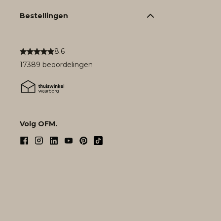
Bestellingen
8.6
17389 beoordelingen
Volg OFM.