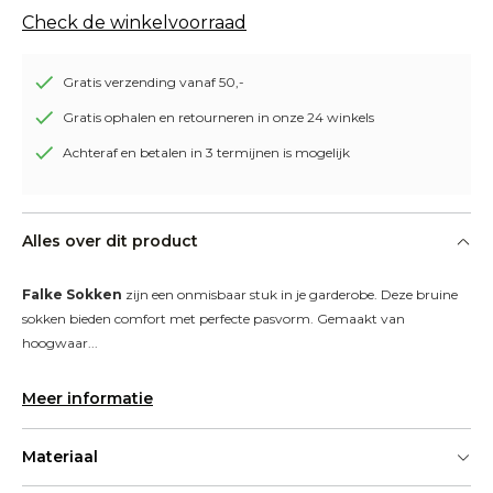
Check de winkelvoorraad
Gratis verzending vanaf 50,-
Gratis ophalen en retourneren in onze 24 winkels
Achteraf en betalen in 3 termijnen is mogelijk
Alles over dit product
Falke Sokken
 zijn een onmisbaar stuk in je garderobe. Deze bruine 
sokken bieden comfort met perfecte pasvorm. Gemaakt van 
hoogwaar...
Meer informatie
Materiaal