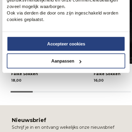
zoveel mogelijk waarborgen.
Ook via derden die door ons zijn ingeschakeld worden
cookies geplaatst.
Accepteer cookies
Aanpassen
Falke Sokken
Falke Sokken
18,00
16,00
Nieuwsbrief
Schrijf je in en ontvang wekelijks onze nieuwsbrief