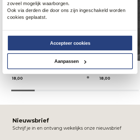
zoveel mogelijk waarborgen.
Ook via derden die door ons zijn ingeschakeld worden
cookies geplaatst.
Accepteer cookies
Aanpassen
Falke Sokken
Falke Sokken
18,00
18,00
Nieuwsbrief
Schrijf je in en ontvang wekelijks onze nieuwsbrief