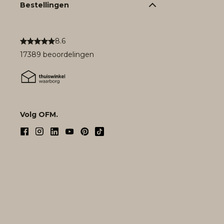
Bestellingen
8.6
17389 beoordelingen
Volg OFM.