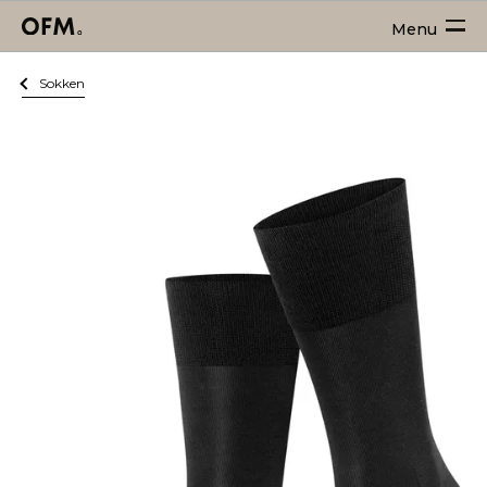
Menu
Sokken