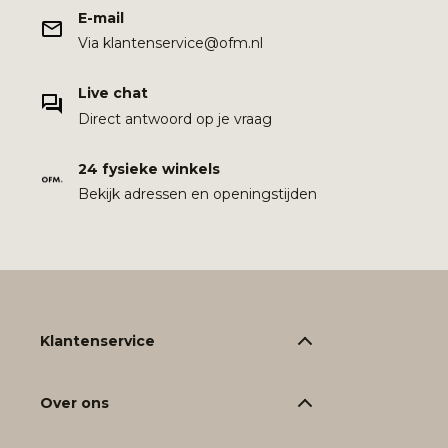
E-mail
Via klantenservice@ofm.nl
Live chat
Direct antwoord op je vraag
24 fysieke winkels
Bekijk adressen en openingstijden
Klantenservice
Over ons