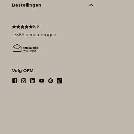
Bestellingen
8.6
17389 beoordelingen
Volg OFM.