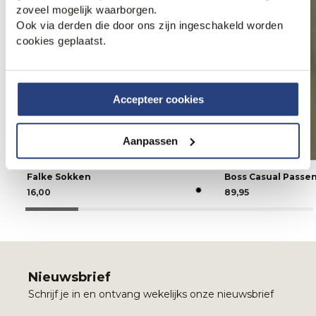
zoveel mogelijk waarborgen.
Ook via derden die door ons zijn ingeschakeld worden
cookies geplaatst.
Accepteer cookies
Aanpassen
Falke Sokken
Boss Casual Passe
16,00
89,95
Nieuwsbrief
Schrijf je in en ontvang wekelijks onze nieuwsbrief