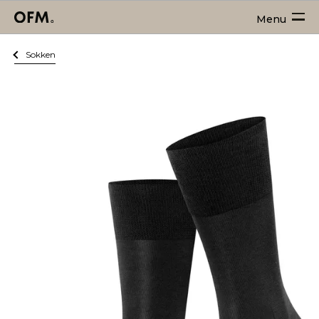
Menu
Sokken