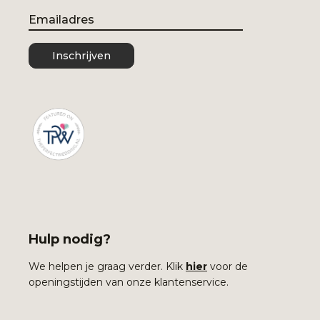
Email
Inschrijven
Hulp nodig?
We helpen je graag verder. Klik
hier
voor de
openingstijden van onze klantenservice.