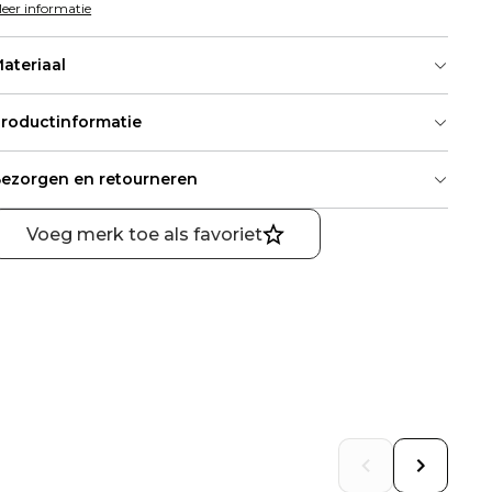
eer informatie
ateriaal
roductinformatie
ezorgen en retourneren
Voeg merk toe als favoriet