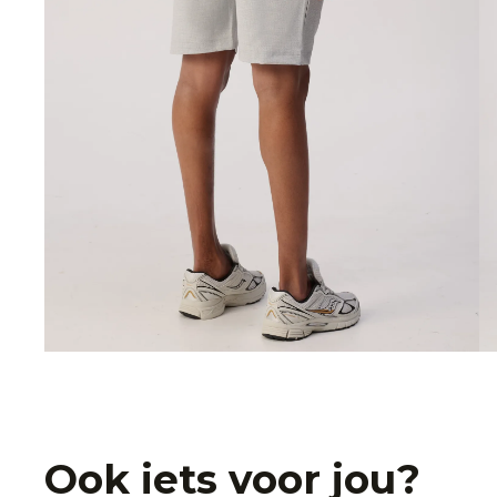
Ook iets voor jou?