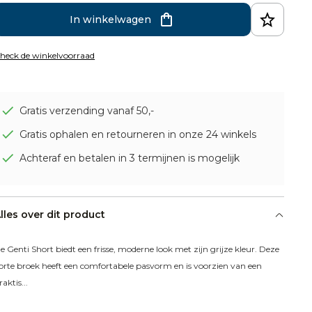
In winkelwagen
heck de winkelvoorraad
Gratis verzending vanaf 50,-
Gratis ophalen en retourneren in onze 24 winkels
Achteraf en betalen in 3 termijnen is mogelijk
lles over dit product
e Genti Short biedt een frisse, moderne look met zijn grijze kleur. Deze 
orte broek heeft een comfortabele pasvorm en is voorzien van een 
raktis...