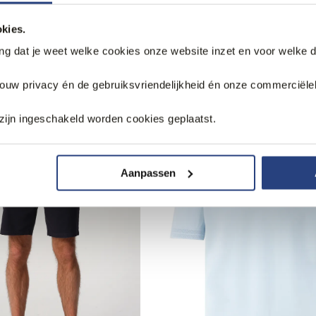
kies.
ang dat je weet welke cookies onze website inzet en voor welke 
jouw privacy én de gebruiksvriendelijkheid én onze commerciële
k
zijn ingeschakeld worden cookies geplaatst.
Aanpassen