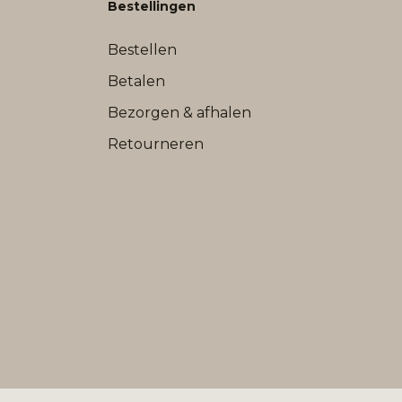
Bestellingen
Bestellen
Betalen
Bezorgen & afhalen
Retourneren