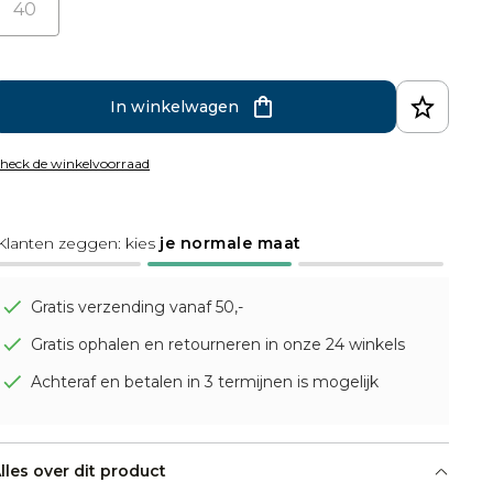
40
In winkelwagen
heck de winkelvoorraad
Klanten zeggen: kies
je normale maat
Gratis verzending vanaf 50,-
Gratis ophalen en retourneren in onze 24 winkels
Achteraf en betalen in 3 termijnen is mogelijk
lles over dit product