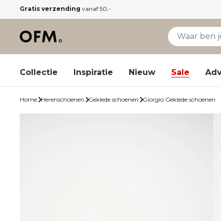
Gratis verzending
vanaf 50,-
Collectie
Inspiratie
Nieuw
Sale
Adv
Home
Herenschoenen
Geklede schoenen
Giorgio Geklede schoenen