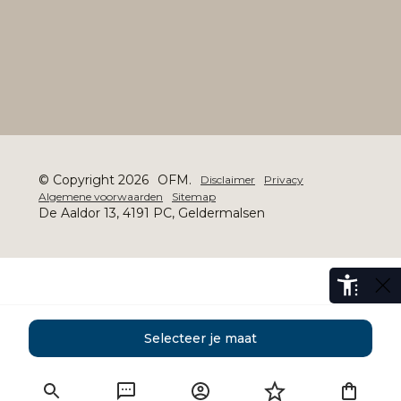
© Copyright 2026
OFM.
Disclaimer
Privacy
Algemene voorwaarden
Sitemap
De Aaldor 13, 4191 PC, Geldermalsen
Selecteer je maat