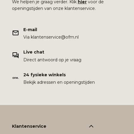
We helpen je graag verder. Klik
hier
voor de
openingstijden van onze klantenservice.
E-mail
Via klantenservice@ofm.nl
Live chat
Direct antwoord op je vraag
24 fysieke winkels
Bekijk adressen en openingstijden
Klantenservice