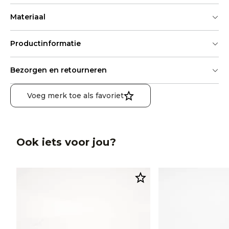
Materiaal
Productinformatie
Bezorgen en retourneren
Voeg merk toe als favoriet
Ook iets voor jou?