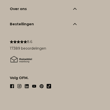
Over ons
Bestellingen
8.6
17389 beoordelingen
Volg OFM.