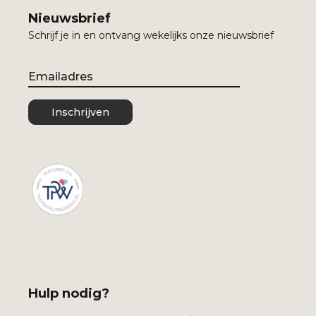
Nieuwsbrief
Schrijf je in en ontvang wekelijks onze nieuwsbrief
Email
Inschrijven
Hulp nodig?