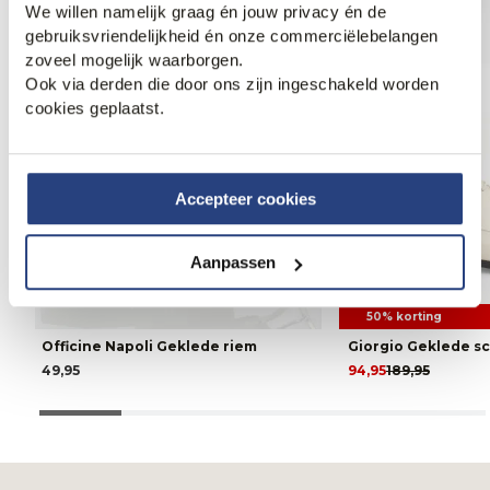
We willen namelijk graag én jouw privacy én de
gebruiksvriendelijkheid én onze commerciëlebelangen
zoveel mogelijk waarborgen.
Ook via derden die door ons zijn ingeschakeld worden
cookies geplaatst.
Accepteer cookies
Aanpassen
50% korting
Officine Napoli Geklede riem
Giorgio Geklede 
49,95
94,95
189,95