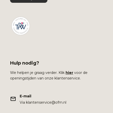
Hulp nodig?
We helpen je graag verder. Klik
hier
voor de
openingstijden van onze klantenservice.
E-mail
Via klantenservice@ofm.nl