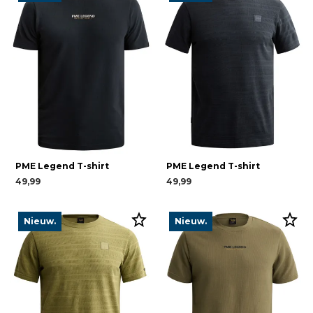
PME Legend T-shirt
PME Legend T-shirt
49,99
49,99
Nieuw.
Nieuw.