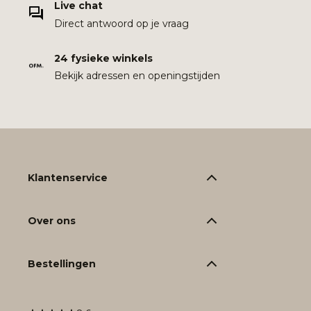
Live chat
Direct antwoord op je vraag
24 fysieke winkels
Bekijk adressen en openingstijden
Klantenservice
Over ons
Bestellingen