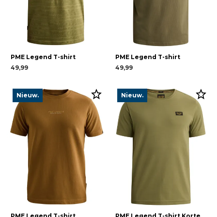
PME Legend T-shirt
PME Legend T-shirt
49,99
49,99
Nieuw.
Nieuw.
PME Legend T-shirt
PME Legend T-shirt Korte