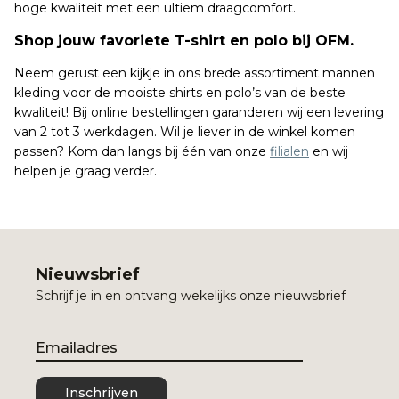
hoge kwaliteit met een ultiem draagcomfort.
Shop jouw favoriete T-shirt en polo bij OFM.
Neem gerust een kijkje in ons brede assortiment mannen
kleding voor de mooiste shirts en polo’s van de beste
kwaliteit! Bij online bestellingen garanderen wij een levering
van 2 tot 3 werkdagen. Wil je liever in de winkel komen
passen? Kom dan langs bij één van onze
filialen
en wij
helpen je graag verder.
Nieuwsbrief
Schrijf je in en ontvang wekelijks onze nieuwsbrief
Email
Inschrijven