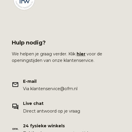
Hulp nodig?
We helpen je graag verder. Klik
hier
voor de
openingstijden van onze klantenservice.
E-mail
Via klantenservice@ofm.nl
Live chat
Direct antwoord op je vraag
24 fysieke winkels