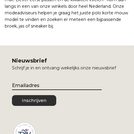
langs in een van onze winkels door heel Nederland. Onze
modeadviseurs helpen je graag het juiste polo korte mouw
model te vinden en zoeken er meteen een bijpassende
broek, jas of sneaker bij.
Nieuwsbrief
Schrijf je in en ontvang wekelijks onze nieuwsbrief
Email
Inschrijven