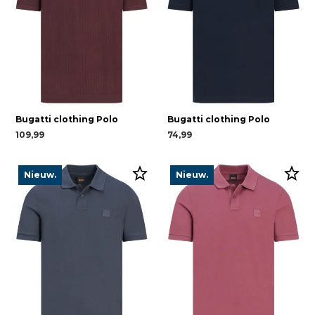
Bugatti clothing Polo
Bugatti clothing Polo
109,99
74,99
Nieuw.
Nieuw.