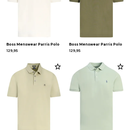
Boss Menswear Parris Polo
Boss Menswear Parris Polo
129,95
129,95