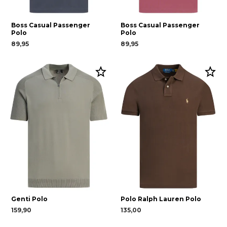
Boss Casual Passenger
Boss Casual Passenger
Polo
Polo
89,95
89,95
Genti Polo
Polo Ralph Lauren Polo
159,90
135,00