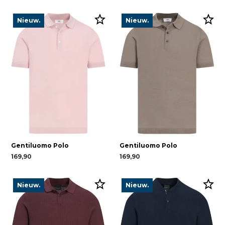
Nieuw.
Nieuw.
Gentiluomo Polo
Gentiluomo Polo
169,90
169,90
Nieuw.
Nieuw.