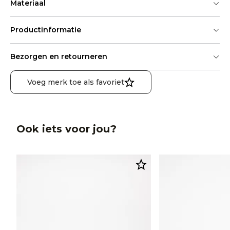
Materiaal
Productinformatie
Bezorgen en retourneren
Voeg merk toe als favoriet
Ook iets voor jou?