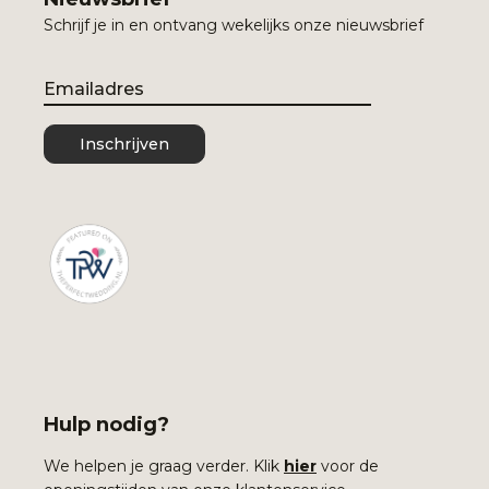
Schrijf je in en ontvang wekelijks onze nieuwsbrief
Email
Inschrijven
Hulp nodig?
We helpen je graag verder. Klik
hier
voor de