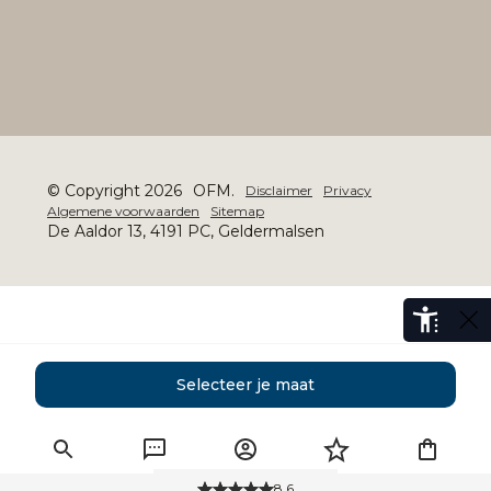
© Copyright 2026
OFM.
Disclaimer
Privacy
Algemene voorwaarden
Sitemap
De Aaldor 13, 4191 PC, Geldermalsen
Selecteer je maat
8.6