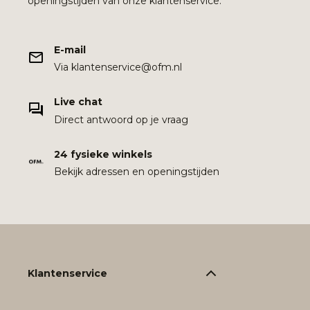
openingstijden van onze klantenservice.
E-mail
Via klantenservice@ofm.nl
Live chat
Direct antwoord op je vraag
24 fysieke winkels
Bekijk adressen en openingstijden
Klantenservice