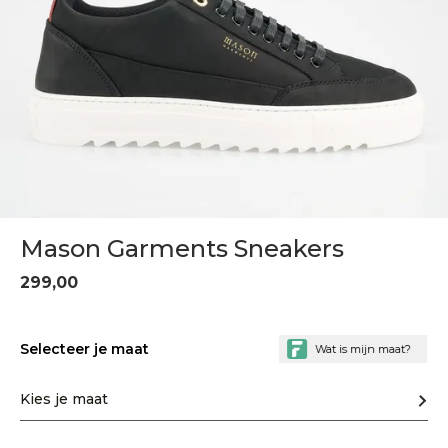
Mason Garments Sneakers
299,00
Selecteer je maat
Kies je maat