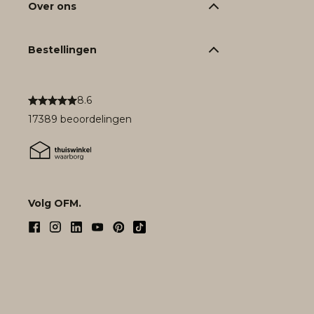
Over ons
Bestellingen
8.6
17389 beoordelingen
Volg OFM.