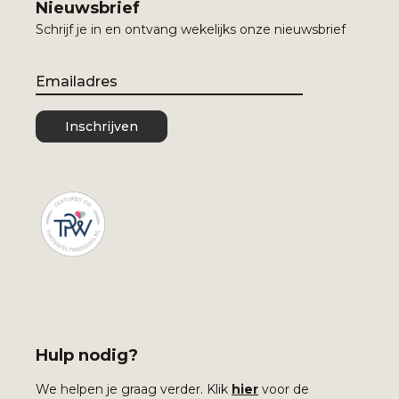
Nieuwsbrief
Schrijf je in en ontvang wekelijks onze nieuwsbrief
Email
Inschrijven
Hulp nodig?
We helpen je graag verder. Klik
hier
voor de