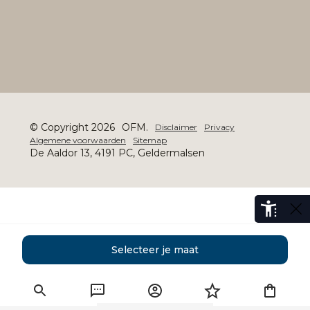
© Copyright 2026
OFM.
Disclaimer
Privacy
Algemene voorwaarden
Sitemap
De Aaldor 13, 4191 PC, Geldermalsen
Selecteer je maat