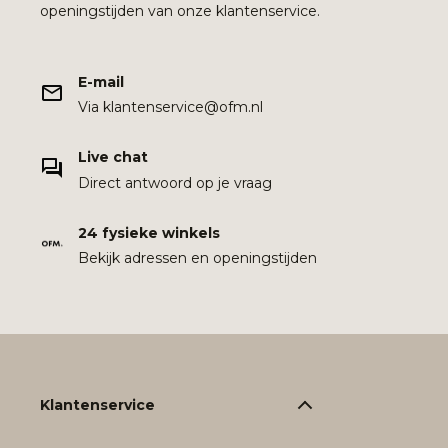
openingstijden van onze klantenservice.
E-mail
Via klantenservice@ofm.nl
Live chat
Direct antwoord op je vraag
24 fysieke winkels
Bekijk adressen en openingstijden
Klantenservice