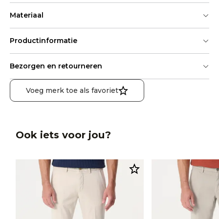
Materiaal
Productinformatie
Bezorgen en retourneren
Voeg merk toe als favoriet
Ook iets voor jou?