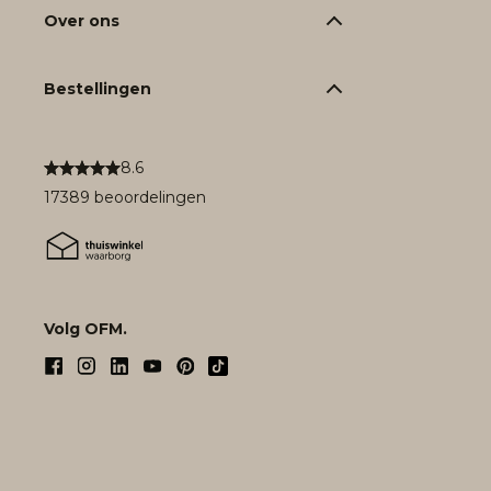
Over ons
Bestellingen
8.6
17389 beoordelingen
Volg OFM.