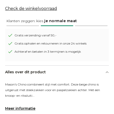
Check de winkelvoorraad
Klanten zeggen: kies
je normale maat
Gratis verzending vanaf 50,-
Gratis ophalen en retourneren in onze 24 winkels
Achteraf en betalen in 3 termijnen is mogelijk
Alles over dit product
Mason's Chino combineert stijl met comfort. Deze beige chino is 
uitgerust met steekzakken voor en paspelzakken achter. Met een 
knoop- en ritssluiti...
Meer informatie