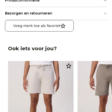
Productinformatie
Bezorgen en retourneren
Voeg merk toe als favoriet
Ook iets voor jou?