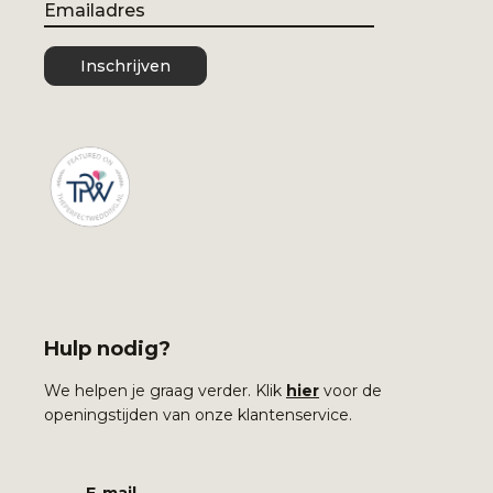
Email
Inschrijven
Hulp nodig?
We helpen je graag verder. Klik
hier
voor de
openingstijden van onze klantenservice.
E-mail