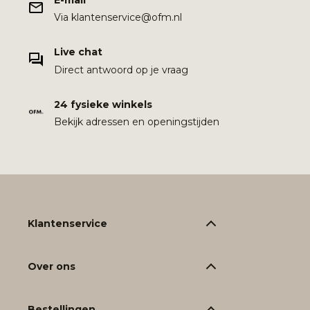
Via klantenservice@ofm.nl
Live chat
Direct antwoord op je vraag
24 fysieke winkels
Bekijk adressen en openingstijden
Klantenservice
Over ons
Bestellingen