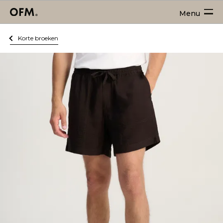
Menu
Korte broeken